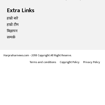
Extra Links
हाम्रो बारे
हाम्रो टीम
बिज्ञापन
सम्पर्क
Harpraharnews.com - 2018 Copyright All Right Reserve.
Terms and conditions
Copyright Policy
Privacy Policy