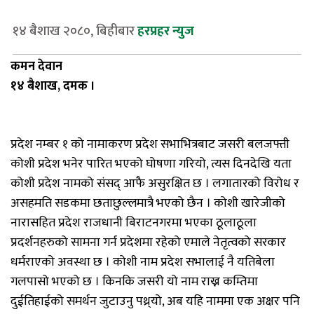
१४ बैशाख २०८०, बिहीबार
हरप्रहर न्युज
कमन देवान
१४ बैशाख, दमक ।
प्रदेश नम्बर १ को नामाकरण प्रदेश सभाभित्रबाट जसरी बलजफ्ती
कोशी प्रदेश भनेर पारित भएको घोषणा गरियो, त्यस दिनदेखि यता
कोशी प्रदेश नामको संसद् आफै असुरक्षित छ । लगातारको विरोध र
असहमति सडकमा छताछुल्लमात्रै भएको छैन । कोशी खारेजीको
नारासहित प्रदेश राजधानी बिराटनगरमा भएका ठूलाठूला
प्रदर्शनहरुको सामना गर्न प्रदेशमा रहेको एमाले नेतृत्वको सरकार
धर्मराएको अवस्था छ । कोशी नाम प्रदेश सभालाई नै यतिबेला
गलपासो भएको छ । किनकि जसरी यो नाम राख्न कम्तिमा
दुईतिहाईको समर्थन जुटाउनु पथ्र्यो, अब यहि नाममा एक अक्षर पनि