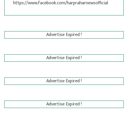
https://www.facebook.com/harpraharnewsofficial
Advertise Expired !
Advertise Expired !
Advertise Expired !
Advertise Expired !