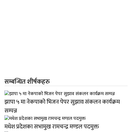
सम्बन्धित शीर्षकहरु
झापा ५ मा नेकपाको भिजन पेपर सुझाव संकलन कार्यक्रम
सम्पन्न
मधेश प्रदेशका सभामुख रामचन्द्र मण्डल पदमुक्त