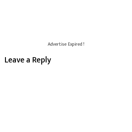
Advertise Expired !
Leave a Reply