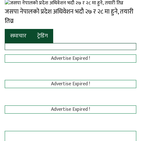
जसपा नेपालको प्रदेश अधिवेशन भदौ २७ र २८ मा हुने, तयारी
तिव्र
समाचार
ट्रेडिंग
Advertise Expired !
Advertise Expired !
Advertise Expired !