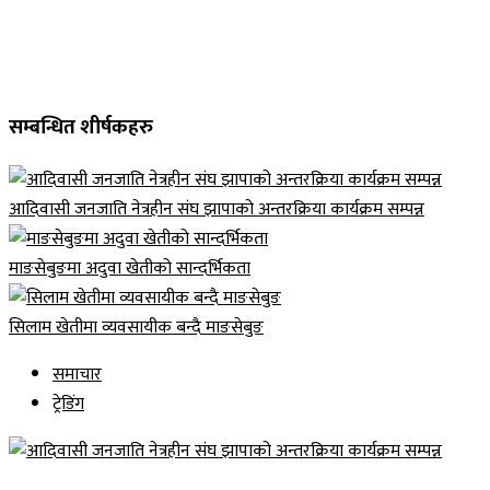
सम्बन्धित शीर्षकहरु
आदिवासी जनजाति नेत्रहीन संघ झापाको अन्तरक्रिया कार्यक्रम सम्पन्न
माङसेबुङमा अदुवा खेतीको सान्दर्भिकता
सिलाम खेतीमा व्यवसायीक बन्दै माङसेबुङ
समाचार
ट्रेडिंग