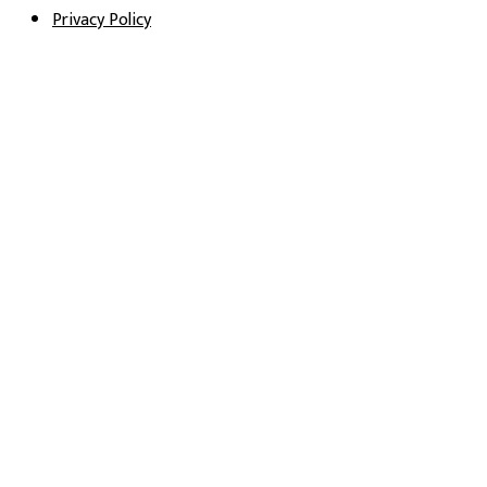
Privacy Policy