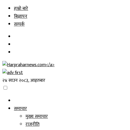
Skip
हाम्रो बारे
to
बिज्ञापन
content
सम्पर्क
२४ साउन २०८३, आइतबार
समाचार
मुख्य समाचार
राजनीति