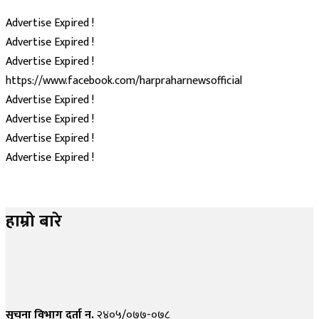
Advertise Expired !
Advertise Expired !
Advertise Expired !
https://www.facebook.com/harpraharnewsofficial
Advertise Expired !
Advertise Expired !
Advertise Expired !
Advertise Expired !
हाम्रो बारे
सुचना विभाग दर्ता न.
२४०५/०७७-०७८