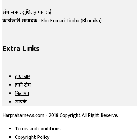
संचालक
: सुशिलकुमार राई
कार्यकारी सम्पादक
: Bhu Kumari Limbu (Bhumika)
Extra Links
हाम्रो बारे
हाम्रो टीम
बिज्ञापन
सम्पर्क
Harpraharnews.com - 2018 Copyright All Right Reserve.
Terms and conditions
Copyright Policy