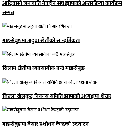
आदिवासी जनजाति नेत्रहीन संघ झापाको अन्तरक्रिया कार्यक्रम
सम्पन्न
माङसेबुङमा अदुवा खेतीको सान्दर्भिकता
सिलाम खेतीमा व्यवसायीक बन्दै माङसेबुङ
जिल्ला खेलकुद विकास समिति झापाको अध्यक्षमा शेखर
माङसेबुङमा बेसार प्रशोधन केन्द्रको उद्घाटन