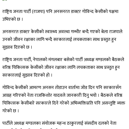
राष्ट्रिय जनता पार्टी (राजपा) पनि अनसनरत डाक्टर गोविन्द केसीको पक्षमा
उभिएको छ ।
अनसनरत डाक्टर केसीको स्वास्थ्य अवस्था गम्भीर बन्दै गएको बेला राजपाले
उनको जीवन रक्षाका लागि भन्दै सरकारलाई लचकताका साथ प्रस्तुत हुन
सुझाव दिएको छ ।
राष्ट्रिय जनता पार्टी, नेपालको मंगलबार बसेको पार्टी अध्यक्ष मण्डलको बैठकले
वरिष्ठ चिकित्सक केसीको जीवन रक्षाका लागि लचकताका साथ प्रस्तुत हुन
सरकारलाई सुझाव दिएको हो ।
गोविन्द केसीको आमरण अनसन तोडाउन वार्तामा जोड दिन पनि सरकारसँग
आग्रह गरिएको नेता राजकिशोर यादवले जानकारी दिनु भयो । बैठकले वरिष्ठ
चिकित्सक केसीबारे सरकारले दिने गरेको अभिव्यक्तिप्रति पनि असन्तुष्टि व्यक्त
गरेको छ ।
पार्टीले अध्यक्ष मण्डलका संयोजक महन्थ ठाकुरलाई संसदीय दलको नेता