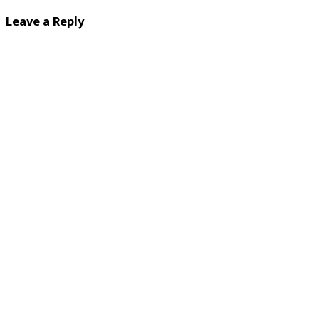
Leave a Reply