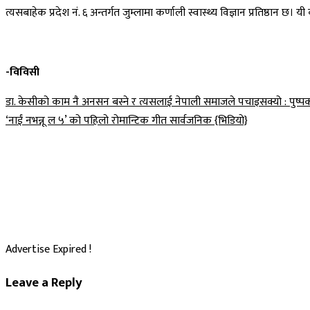
त्यसबाहेक प्रदेश नं. ६ अन्तर्गत जुम्लामा कर्णाली स्वास्थ्य विज्ञान प्रतिष्ठान 
-विविसी
Post
डा. केसीको काम नै अनसन बस्ने र त्यसलाई नेपाली समाजले पचाइसक्यो : पुष्प
‘नाईं नभन्नू ल ५’ को पहिलो रोमान्टिक गीत सार्वजनिक {भिडियो}
navigation
Advertise Expired !
Leave a Reply