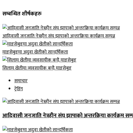
सम्बन्धित शीर्षकहरु
आदिवासी जनजाति नेत्रहीन संघ झापाको अन्तरक्रिया कार्यक्रम सम्पन्न
माङसेबुङमा अदुवा खेतीको सान्दर्भिकता
सिलाम खेतीमा व्यवसायीक बन्दै माङसेबुङ
समाचार
ट्रेडिंग
आदिवासी जनजाति नेत्रहीन संघ झापाको अन्तरक्रिया कार्यक्रम सम्पन