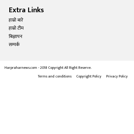
Extra Links
हाम्रो बारे
हाम्रो टीम
बिज्ञापन
सम्पर्क
Harpraharnews.com - 2018 Copyright All Right Reserve.
Terms and conditions
Copyright Policy
Privacy Policy