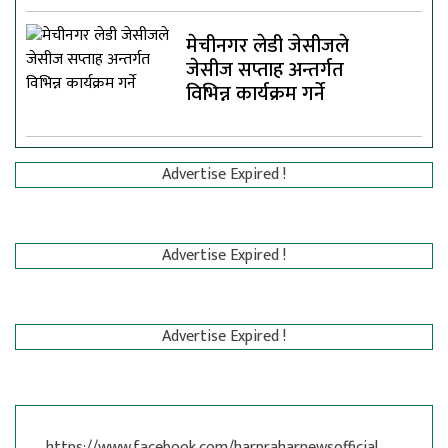
मेचीनगर लेडी जेसीजले
जेसीज सप्ताह अन्तर्गत
विभिन्न कार्यक्रम गर्ने
Advertise Expired !
Advertise Expired !
Advertise Expired !
https://www.facebook.com/harpraharnewsofficial