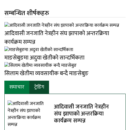
सम्बन्धित शीर्षकहरु
आदिवासी जनजाति नेत्रहीन संघ झापाको अन्तरक्रिया
कार्यक्रम सम्पन्न
माङसेबुङमा अदुवा खेतीको सान्दर्भिकता
सिलाम खेतीमा व्यवसायीक बन्दै माङसेबुङ
समाचार
ट्रेडिंग
आदिवासी जनजाति नेत्रहीन
संघ झापाको अन्तरक्रिया
कार्यक्रम सम्पन्न