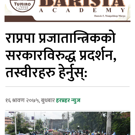
राप्रपा प्रजातान्त्रिकको
सरकारविरुद्ध प्रदर्शन,
तस्वीरहरु हेर्नुस्:
१६ श्रावण २०७५, बुधबार
हरप्रहर न्युज