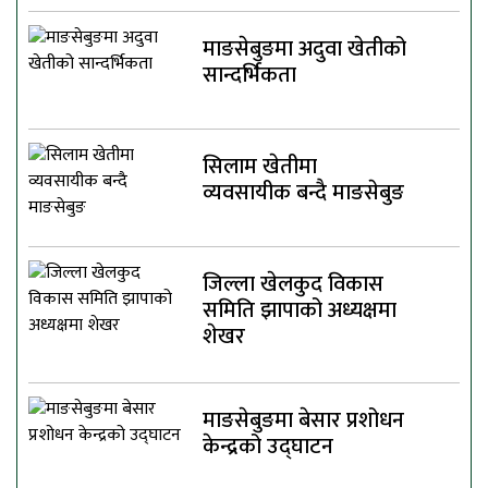
माङसेबुङमा अदुवा खेतीको
सान्दर्भिकता
सिलाम खेतीमा
व्यवसायीक बन्दै माङसेबुङ
जिल्ला खेलकुद विकास
समिति झापाको अध्यक्षमा
शेखर
माङसेबुङमा बेसार प्रशोधन
केन्द्रको उद्घाटन