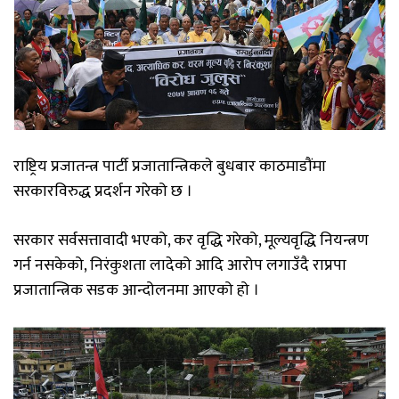
राष्ट्रिय प्रजातन्त्र पार्टी प्रजातान्त्रिकले बुधबार काठमाडौंमा
सरकारविरुद्ध प्रदर्शन गरेको छ ।
सरकार सर्वसत्तावादी भएको, कर वृद्धि गरेको, मूल्यवृद्धि नियन्त्रण
गर्न नसकेको, निरंकुशता लादेको आदि आरोप लगाउँदै राप्रपा
प्रजातान्त्रिक सडक आन्दोलनमा आएको हो ।