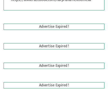
Advertise Expired !
Advertise Expired !
Advertise Expired !
Advertise Expired !