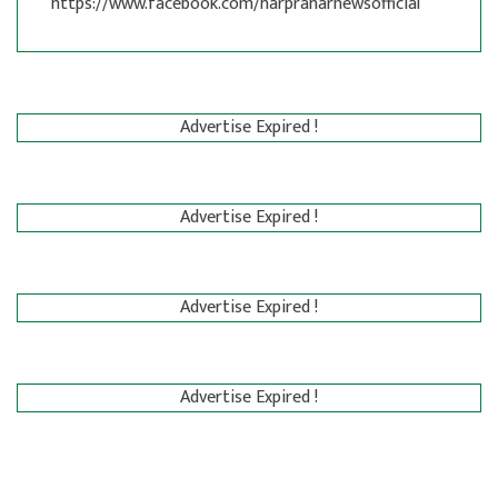
https://www.facebook.com/harpraharnewsofficial
Advertise Expired !
Advertise Expired !
Advertise Expired !
Advertise Expired !