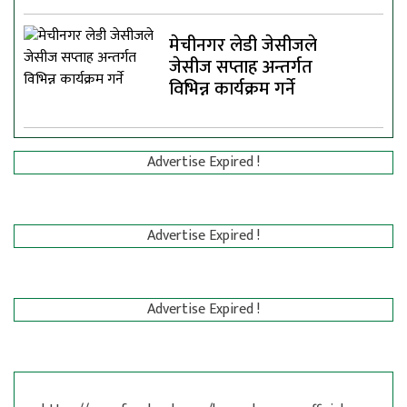
मेचीनगर लेडी जेसीजले
जेसीज सप्ताह अन्तर्गत
विभिन्न कार्यक्रम गर्ने
Advertise Expired !
Advertise Expired !
Advertise Expired !