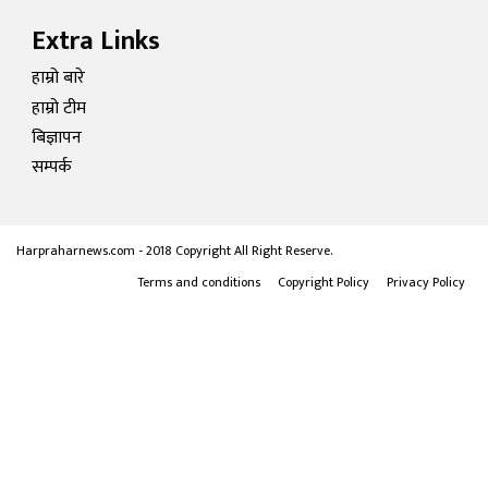
Extra Links
हाम्रो बारे
हाम्रो टीम
बिज्ञापन
सम्पर्क
Harpraharnews.com - 2018 Copyright All Right Reserve.
Terms and conditions
Copyright Policy
Privacy Policy