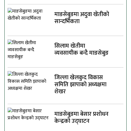
माङसेबुङमा अदुवा खेतीको
सान्दर्भिकता
सिलाम खेतीमा
व्यवसायीक बन्दै माङसेबुङ
जिल्ला खेलकुद विकास
समिति झापाको अध्यक्षमा
शेखर
माङसेबुङमा बेसार प्रशोधन
केन्द्रको उद्घाटन