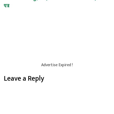
पत्र
Advertise Expired !
Leave a Reply