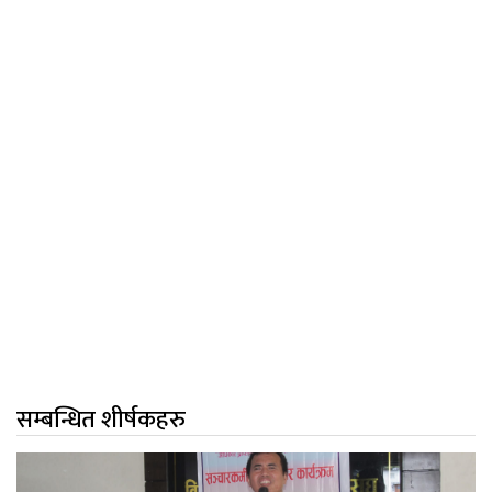
सम्बन्धित शीर्षकहरु