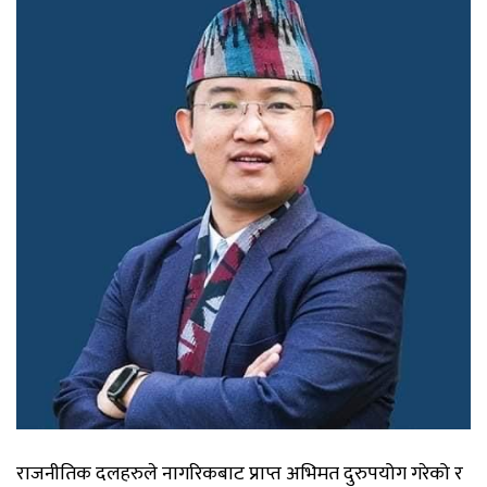
राजनीतिक दलहरुले नागरिकबाट प्राप्त अभिमत दुरुपयोग गरेको र