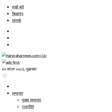
Skip
हाम्रो बारे
to
बिज्ञापन
content
सम्पर्क
२२ साउन २०८३, शुक्रबार
समाचार
मुख्य समाचार
राजनीति