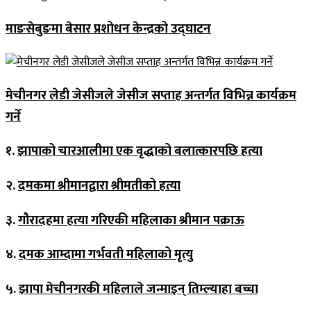
माङसेबुङमा बेसार प्रशोधन केन्द्रको उद्घाटन
मेचीनगर लेडी जेसीजले जेसीज सप्ताह अन्तर्गत विभिन्न कार्यक्रम
गर्ने
१.
झापाको चारआलीमा एक वृद्धाको बलात्कारपछि हत्या
२.
दमकमा श्रीमानद्वारा श्रीमतीको हत्या
३.
गौरादहमा हत्या गरिएकी महिलाका श्रीमान पक्राऊ
४.
दमक आम्दामा गर्भवती महिलाको मृत्यु
५.
झापा मेचीनगरकी महिलाले जन्माइन् तिम्ल्याहा बच्चा