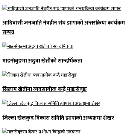
आदिवासी जनजाति नेत्रहीन संघ झापाको अन्तरक्रिया कार्यक्रम
सम्पन्न
माङसेबुङमा अदुवा खेतीको सान्दर्भिकता
सिलाम खेतीमा व्यवसायीक बन्दै माङसेबुङ
जिल्ला खेलकुद विकास समिति झापाको अध्यक्षमा शेखर