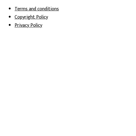
Terms and conditions
Copyright Policy
Privacy Policy