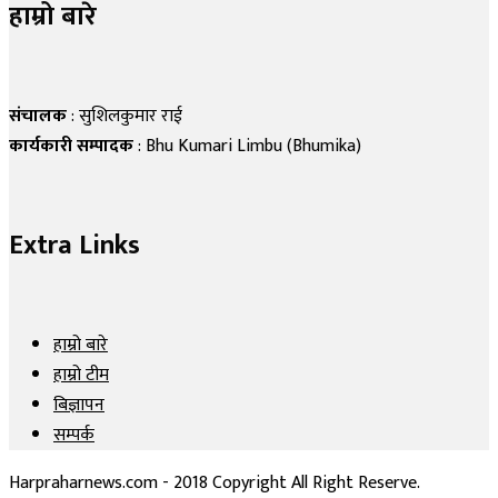
हाम्रो बारे
संचालक
: सुशिलकुमार राई
कार्यकारी सम्पादक
: Bhu Kumari Limbu (Bhumika)
Extra Links
हाम्रो बारे
हाम्रो टीम
बिज्ञापन
सम्पर्क
Harpraharnews.com - 2018 Copyright All Right Reserve.