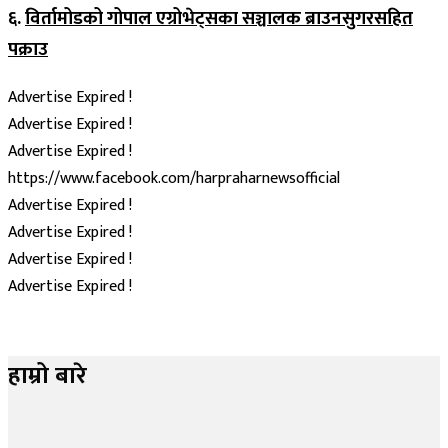
६.
विर्तामोडको गोपाल एग्रोभेट्सका सञ्चालक ब्राउनसुगरसहित
पक्राउ
Advertise Expired !
Advertise Expired !
Advertise Expired !
https://www.facebook.com/harpraharnewsofficial
Advertise Expired !
Advertise Expired !
Advertise Expired !
Advertise Expired !
हाम्रो बारे