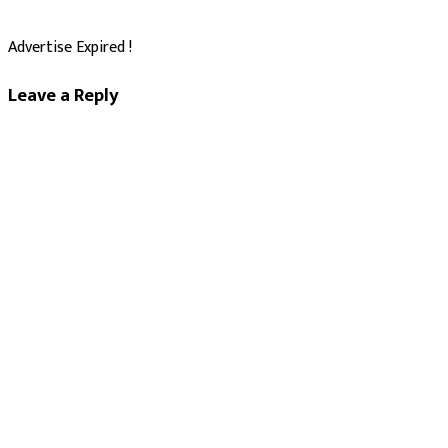
Advertise Expired !
Leave a Reply