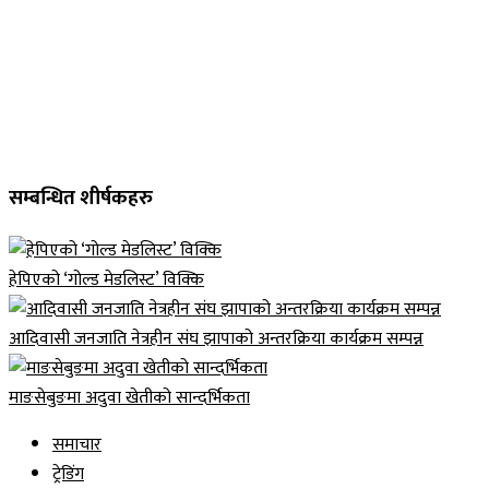
सम्बन्धित शीर्षकहरु
हेपिएको ‘गोल्ड मेडलिस्ट’ विक्कि
आदिवासी जनजाति नेत्रहीन संघ झापाको अन्तरक्रिया कार्यक्रम सम्पन्न
माङसेबुङमा अदुवा खेतीको सान्दर्भिकता
समाचार
ट्रेडिंग