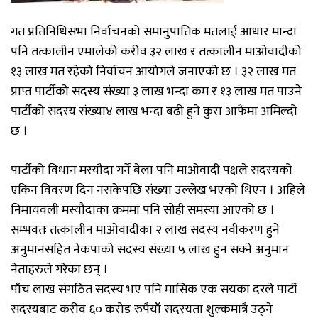
गत प्रतिनिधिसभा निर्वाचनको समानुपातिक मतलाई आधार मान्दा
पनि तत्कालीन एमालेको करीव ३२ लाख र तत्कालीन माओवादीको
१३ लाख मत रहेको निर्वाचन आयोगले जनाएको छ । ३२ लाख मत
प्राप्त पार्टीको सदस्य संख्या ३ लाख भन्दा कम र १३ लाख मत पाउने
पार्टीको सदस्य संख्या४ लाख भन्दा बढी हुने कुरा आफैंमा अमिल्दो
छ ।
पार्टीको विधान मस्यौदा गर्ने बेला पनि माओवादी पक्षले सदस्यको
एकिन विवरण दिन नसकेपछि संख्या उल्लेख भएको थिएन । अहिले
निमायवली मस्यौदाका क्रममा पनि सोही समस्या आएको छ ।
सम्भवतः तत्कालीन माओवादीका २ लाख सदस्य नवीकरण हुने
अनुमानसहित नेकपाको सदस्य संख्या ५ लाख हुन सक्ने अनुमान
नेताहरुले गरेका छन् ।
पाँच लाख संगठित सदस्य भए पनि मासिक एक सयका दरले पार्टी
सदस्यबाट करीव ६० करोड रुपैयाँ सदस्यता शुल्कमात्रै उठ्ने