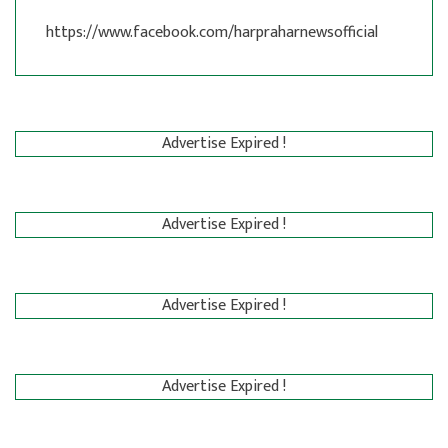
https://www.facebook.com/harpraharnewsofficial
Advertise Expired !
Advertise Expired !
Advertise Expired !
Advertise Expired !