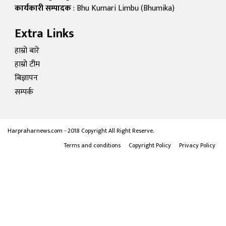
कार्यकारी सम्पादक
: Bhu Kumari Limbu (Bhumika)
Extra Links
हाम्रो बारे
हाम्रो टीम
बिज्ञापन
सम्पर्क
Harpraharnews.com - 2018 Copyright All Right Reserve.
Terms and conditions
Copyright Policy
Privacy Policy