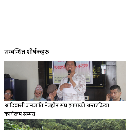
सम्बन्धित शीर्षकहरु
आदिवासी जनजाति नेत्रहीन संघ झापाको अन्तरक्रिया
कार्यक्रम सम्पन्न