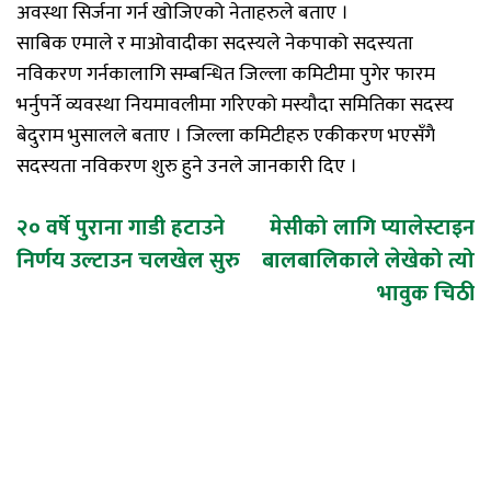
अवस्था सिर्जना गर्न खोजिएको नेताहरुले बताए ।
साबिक एमाले र माओवादीका सदस्यले नेकपाको सदस्यता
नविकरण गर्नकालागि सम्बन्धित जिल्ला कमिटीमा पुगेर फारम
भर्नुपर्ने व्यवस्था नियमावलीमा गरिएको मस्यौदा समितिका सदस्य
बेदुराम भुसालले बताए । जिल्ला कमिटीहरु एकीकरण भएसँगै
सदस्यता नविकरण शुरु हुने उनले जानकारी दिए ।
Post
२० वर्षे पुराना गाडी हटाउने
मेसीको लागि प्यालेस्टाइन
निर्णय उल्टाउन चलखेल सुरु
बालबालिकाले लेखेको त्यो
navigation
भावुक चिठी