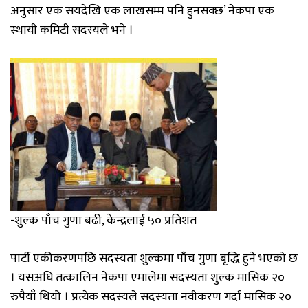
अनुसार एक सयदेखि एक लाखसम्म पनि हुनसक्छ’ नेकपा एक
स्थायी कमिटी सदस्यले भने ।
-शुल्क पाँच गुणा बढी, केन्द्रलाई ५० प्रतिशत
पार्टी एकीकरणपछि सदस्यता शुल्कमा पाँच गुणा बृद्धि हुने भएको छ
। यसअघि तत्कालिन नेकपा एमालेमा सदस्यता शुल्क मासिक २०
रुपैयाँ थियो । प्रत्येक सदस्यले सदस्यता नवीकरण गर्दा मासिक २०