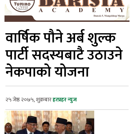
वार्षिक पौने अर्ब शुल्क
पार्टी सदस्यबाटै उठाउने
नेकपाको योजना
२५ जेष्ठ २०७५, शुक्रबार
हरप्रहर न्युज