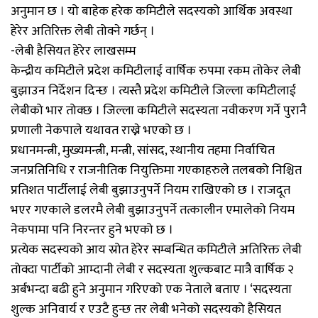
अनुमान छ । यो बाहेक हरेक कमिटीले सदस्यको आर्थिक अवस्था
हेरेर अतिरिक्त लेबी तोक्ने गर्छन् ।
-लेबी हैसियत हेरेर लाखसम्म
केन्द्रीय कमिटीले प्रदेश कमिटीलाई वार्षिक रुपमा रकम तोकेर लेबी
बुझाउन निर्देशन दिन्छ । त्यस्तै प्रदेश कमिटीले जिल्ला कमिटीलाई
लेबीको भार तोक्छ । जिल्ला कमिटीले सदस्यता नवीकरण गर्ने पुरानै
प्रणाली नेकपाले यथावत राख्ने भएको छ ।
प्रधानमन्त्री, मुख्यमन्त्री, मन्त्री, सांसद, स्थानीय तहमा निर्वाचित
जनप्रतिनिधि र राजनीतिक नियुक्तिमा गएकाहरुले तलबको निश्चित
प्रतिशत पार्टीलाई लेबी बुझाउनुपर्ने नियम राखिएको छ । राजदूत
भएर गएकाले डलरमै लेबी बुझाउनुपर्ने तत्कालीन एमालेको नियम
नेकपामा पनि निरन्तर हुने भएको छ ।
प्रत्येक सदस्यको आय स्रोत हेरेर सम्बन्धित कमिटीले अतिरिक्त लेबी
तोक्दा पार्टीको आम्दानी लेबी र सदस्यता शुल्कबाट मात्रै वार्षिक २
अर्बभन्दा बढी हुने अनुमान गरिएको एक नेताले बताए । ‘सदस्यता
शुल्क अनिवार्य र एउटै हुन्छ तर लेबी भनेको सदस्यको हैसियत