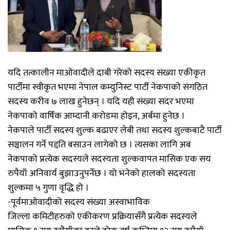
यदि तत्कालीन माओवादीले दाबी गरेको सदस्य संख्या एकीकृत
पार्टीमा स्वीकृत भएमा नेपाल कम्युनिस्ट पार्टी नेकपाको संगठित
सदस्य करीव ७ लाख हुनेछन् । यदि यही संख्या सदर भएमा
नेकपाको वार्षिक आम्दानी करोडमा होइन, अर्बमा हुनेछ ।
नेकपाले पार्टी सदस्य शुल्क बढाएर लेबी तथा सदस्य शुल्कबाटै पार्टी
सञ्चालन गर्ने पद्दति बसाउन लागेको छ । त्यसका लागि अब
नेकपाको प्रत्येक सदस्यले सदस्यता शुल्कवापत मासिक एक सय
रुपैयाँ अनिवार्य बुझाउनुपर्नेछ । यो भनेको हालको सदस्यता
शुल्कमा ५ गुणा वृद्धि हो ।
-पूर्वमाओवादीको सदस्य संख्या अस्वाभाविक
जिल्ला कमिटीहरुको एकीकरण प्रक्रियासँगै प्रत्येक सदस्यले