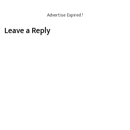
Advertise Expired !
Leave a Reply