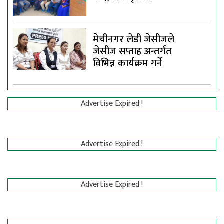
मेचीनगर लेडी जेसीजले
जेसीज सप्ताह अन्तर्गत
विभिन्न कार्यक्रम गर्ने
Advertise Expired !
Advertise Expired !
Advertise Expired !