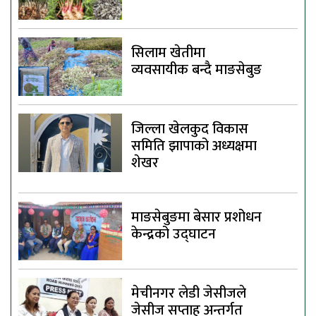
सिलाम खेतीमा
व्यवसायीक बन्दै माङसेबुङ
जिल्ला खेलकुद विकास
समिति झापाको अध्यक्षमा
शेखर
माङसेबुङमा बेसार प्रशोधन
केन्द्रको उद्घाटन
मेचीनगर लेडी जेसीजले
जेसीज सप्ताह अन्तर्गत