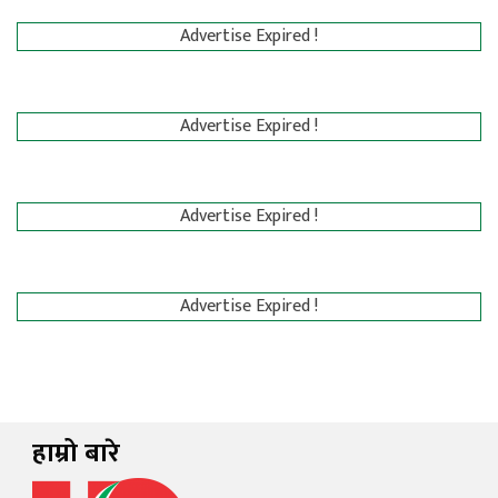
Advertise Expired !
Advertise Expired !
Advertise Expired !
Advertise Expired !
हाम्रो बारे