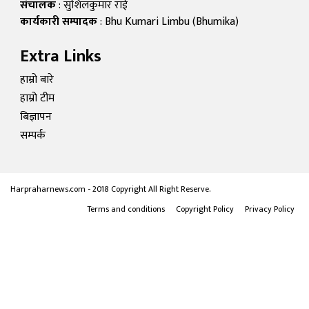
संचालक
: सुशिलकुमार राई
कार्यकारी सम्पादक
: Bhu Kumari Limbu (Bhumika)
Extra Links
हाम्रो बारे
हाम्रो टीम
बिज्ञापन
सम्पर्क
Harpraharnews.com - 2018 Copyright All Right Reserve.
Terms and conditions
Copyright Policy
Privacy Policy