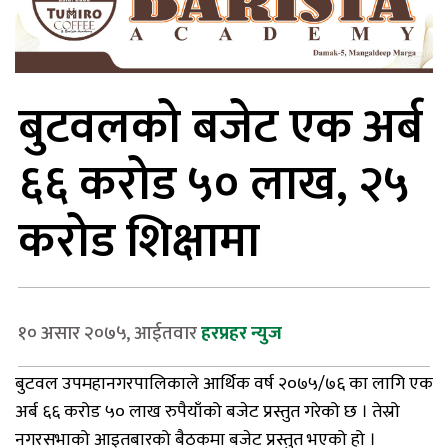
बुटवलको बजेट एक अर्ब
६६ करोड ५० लाख, २५
करोड शिक्षामा
१० असार २०७५, आईतवार
हरप्रहर न्युज
बुटवल उपमहानगरपालिकाले आर्थिक वर्ष २०७५/७६ का लागि एक
अर्ब ६६ करोड ५० लाख रुपैयाँको बजेट प्रस्तुत गरेको छ । तेस्रो
नगरसभाको आइतबारको बैठकमा बजेट प्रस्तुत भएको हो ।