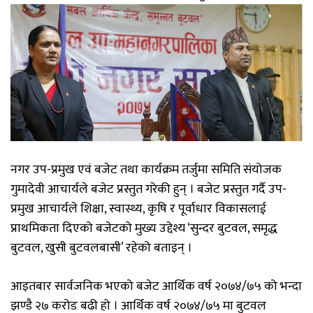
नगर उप-प्रमुख एवं बजेट तथा कार्यक्रम तर्जुमा समिति संयोजक
गुमादेवी आचार्यले बजेट प्रस्तुत गरेकी हुन् । बजेट प्रस्तुत गर्दै उप-
प्रमुख आचार्यले शिक्षा, स्वास्थ्य, कृषि र पूर्वाधार विकासलाई
प्राथमिकता दिएको बजेटको मुख्य उद्देश्य ‘सुन्दर बुटवल, समृद्ध
बुटवल, खुसी बुटवलबासी’ रहेको बताइन् ।
आइतबार सार्वजनिक भएको बजेट आर्थिक वर्ष २०७४/७५ को भन्दा
झण्डै २७ करोड बढी हो । आर्थिक वर्ष २०७४/७५ मा बुटवल