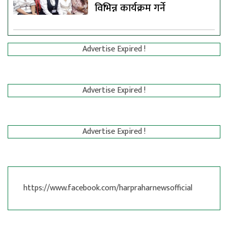
विभिन्न कार्यक्रम गर्ने
Advertise Expired !
Advertise Expired !
Advertise Expired !
https://www.facebook.com/harpraharnewsofficial