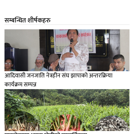
सम्बन्धित शीर्षकहरु
आदिवासी जनजाति नेत्रहीन संघ झापाको अन्तरक्रिया
कार्यक्रम सम्पन्न