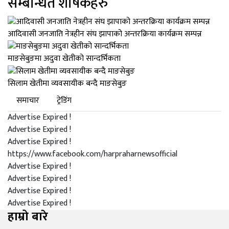
सम्बन्धित शीर्षकहरु
आदिवासी जनजाति नेत्रहीन संघ झापाको अन्तरक्रिया कार्यक्रम सम्पन्न
माङसेबुङमा अदुवा खेतीको सान्दर्भिकता
सिलाम खेतीमा व्यवसायीक बन्दै माङसेबुङ
समाचार
ट्रेडिंग
Advertise Expired !
Advertise Expired !
Advertise Expired !
https://www.facebook.com/harpraharnewsofficial
Advertise Expired !
Advertise Expired !
Advertise Expired !
Advertise Expired !
हाम्रो बारे