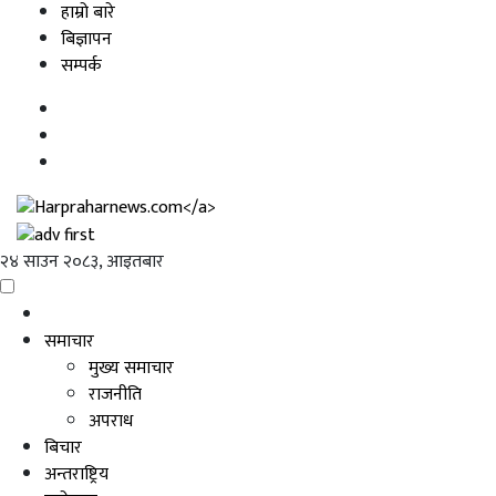
Skip
हाम्रो बारे
to
बिज्ञापन
content
सम्पर्क
२४ साउन २०८३, आइतबार
समाचार
मुख्य समाचार
राजनीति
अपराध
बिचार
अन्तराष्ट्रिय