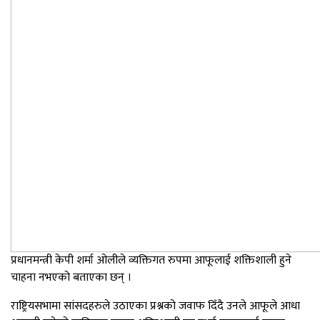
प्रधानमन्त्री केपी शर्मा ओलीले व्यक्तिगत रुपमा आफूलाई शक्तिशाली हुने
चाहना नभएको बताएका छन् ।
राष्ट्रियसभामा सांसदहरुले उठाएका प्रश्नको जवाफ दिँदै उनले आफूले आधा