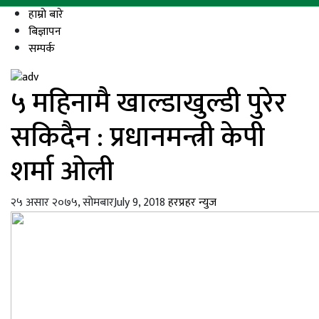
हाम्रो बारे
बिज्ञापन
सम्पर्क
५ महिनामै खाल्डाखुल्डी पुरेर
सकिदैन : प्रधानमन्त्री केपी
शर्मा ओली
२५ असार २०७५, सोमबार
July 9, 2018
हरप्रहर न्युज