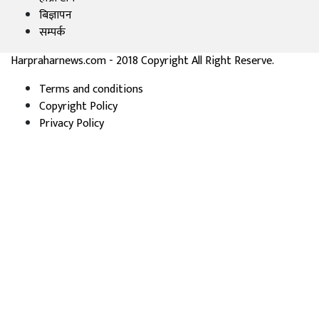
बिज्ञापन
सम्पर्क
Harpraharnews.com - 2018 Copyright All Right Reserve.
Terms and conditions
Copyright Policy
Privacy Policy