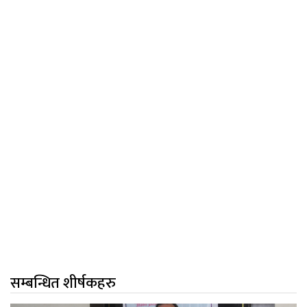
सम्बन्धित शीर्षकहरु