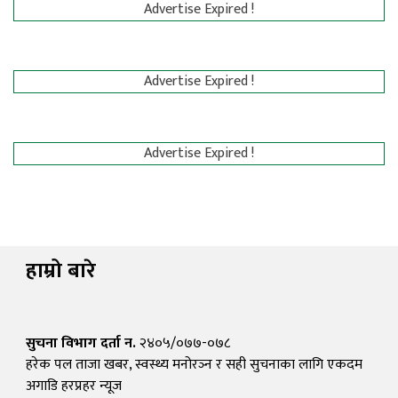
Advertise Expired !
Advertise Expired !
Advertise Expired !
हाम्रो बारे
सुचना विभाग दर्ता न.
२४०५/०७७-०७८
हरेक पल ताजा खबर, स्वस्थ्य मनोरञ्न र सही सुचनाका लागि एकदम
अगाडि हरप्रहर न्यूज