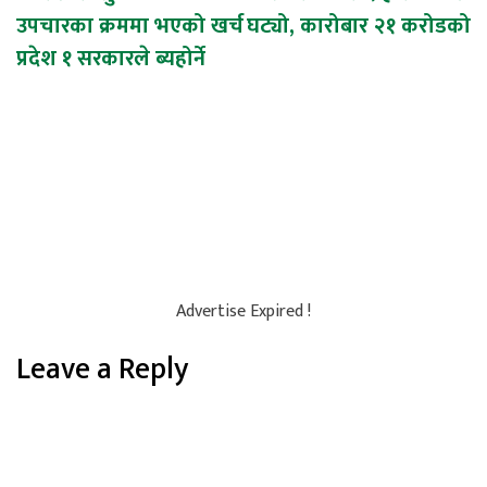
उपचारका क्रममा भएको खर्च
घट्यो, कारोबार २१ करोडको
navigation
प्रदेश १ सरकारले ब्यहोर्ने
Advertise Expired !
Leave a Reply