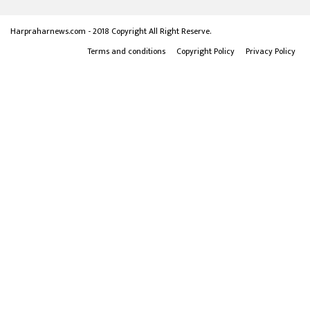
Harpraharnews.com - 2018 Copyright All Right Reserve.
Terms and conditions
Copyright Policy
Privacy Policy