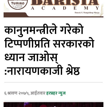
कानुनमन्त्रीले गरेको
टिप्पणीप्रति सरकारको
ध्यान जाओस्
:नारायणकाजी श्रेष्ठ
६ श्रावण २०७५, आईतवार
हरप्रहर न्युज