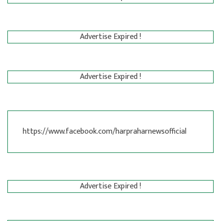
Advertise Expired !
Advertise Expired !
https://www.facebook.com/harpraharnewsofficial
Advertise Expired !