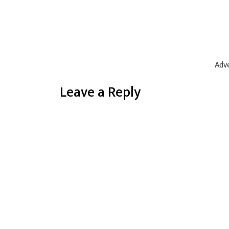
Adve
Leave a Reply