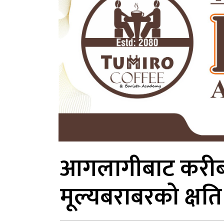
आगलागीबाट करीब
मूल्यबराबरको क्षति