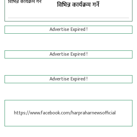
विभिन्न कार्यक्रम गर्ने
Advertise Expired !
Advertise Expired !
Advertise Expired !
https://www.facebook.com/harpraharnewsofficial