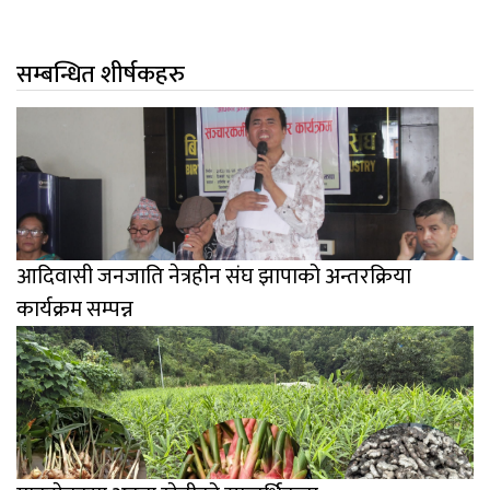
सम्बन्धित शीर्षकहरु
आदिवासी जनजाति नेत्रहीन संघ झापाको अन्तरक्रिया
कार्यक्रम सम्पन्न