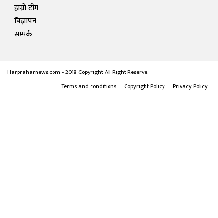
हाम्रो टीम
बिज्ञापन
सम्पर्क
Harpraharnews.com - 2018 Copyright All Right Reserve.
Terms and conditions
Copyright Policy
Privacy Policy