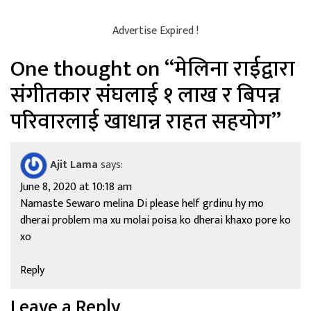
Advertise Expired !
One thought on “
मेलिना राईद्वारा
संगीतकार संघलाई १ लाख र बिपन्न
परिवारलाई खाधान्न राहत सहयोग
”
Ajit Lama
says:
June 8, 2020 at 10:18 am
Namaste Sewaro melina Di please helf grdinu hy mo
dherai problem ma xu molai poisa ko dherai khaxo pore ko
xo
Reply
Leave a Reply