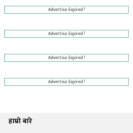
Advertise Expired !
Advertise Expired !
Advertise Expired !
Advertise Expired !
हाम्रो बारे