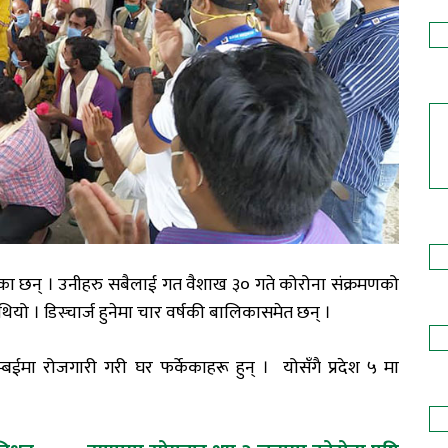
ा छन् । उनीहरु सबैलाई गत वैशाख ३० गते कोरोना संक्रमणको
ो । डिस्चार्ज हुनेमा चार वर्षकी बालिकासमेत छन् ।
ईमा रोजगारी गरी घर फर्केकाहरू हुन् । योसँगै प्रदेश ५ मा
।