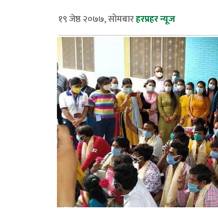
१९ जेष्ठ २०७७, सोमबार
हरप्रहर न्यूज