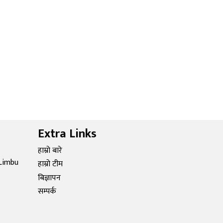
Extra Links
हाम्रो बारे
Limbu
हाम्रो टीम
बिज्ञापन
सम्पर्क