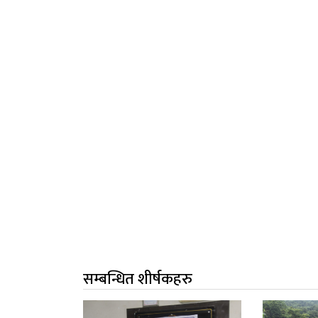
सम्बन्धित शीर्षकहरु