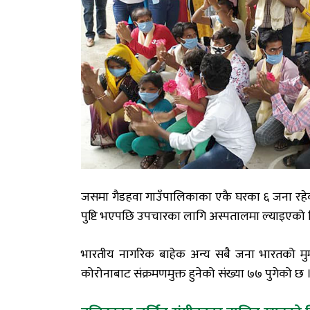
जसमा गैडहवा गाउँपालिकाका एकै घरका ६ जना रहेक
पुष्टि भएपछि उपचारका लागि अस्पतालमा ल्याइएको थिय
भारतीय नागरिक बाहेक अन्य सबै जना भारतको मुम्ब
कोरोनाबाट संक्रमणमुक्त हुनेको संख्या ७७ पुगेको छ 