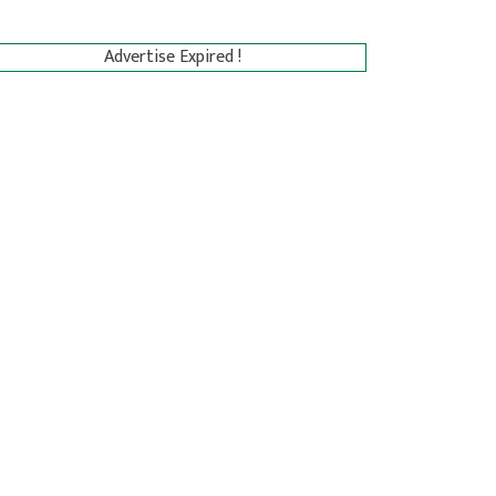
Advertise Expired !