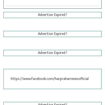
Advertise Expired !
Advertise Expired !
Advertise Expired !
https://www.facebook.com/harpraharnewsofficial
Advertise Expired !