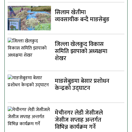
सिलाम खेतीमा
व्यवसायीक बन्दै माङसेबुङ
जिल्ला खेलकुद विकास
समिति झापाको अध्यक्षमा
शेखर
माङसेबुङमा बेसार प्रशोधन
केन्द्रको उद्घाटन
मेचीनगर लेडी जेसीजले
जेसीज सप्ताह अन्तर्गत
विभिन्न कार्यक्रम गर्ने