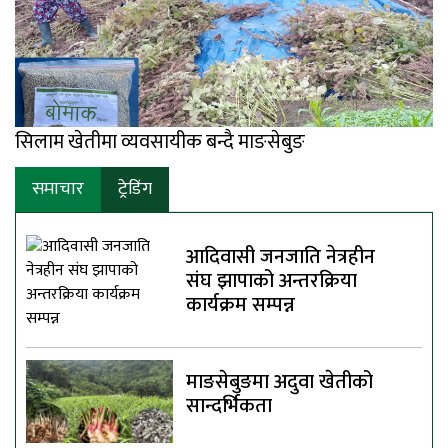
सिलाम खेतीमा व्यवसायीक बन्दै माङसेबुङ
समाचार
ट्रेडिंग
आदिवासी जनजाति नेत्रहीन
संघ झापाको अन्तरक्रिया
कार्यक्रम सम्पन्न
माङसेबुङमा अदुवा खेतीको
सान्दर्भिकता