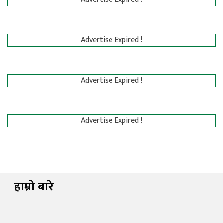
Advertise Expired !
Advertise Expired !
Advertise Expired !
हाम्रो बारे