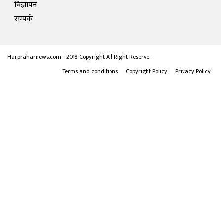
बिज्ञापन
सम्पर्क
Harpraharnews.com - 2018 Copyright All Right Reserve.
Terms and conditions
Copyright Policy
Privacy Policy