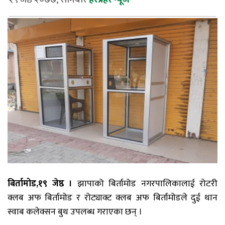
बिर्तामोड,१९ जेष्ठ ।
झापाको बिर्तामोड नगरपालिकालाई रोटरी
क्लब अफ बिर्तामोड र रोट्याक्ट क्लब अफ बिर्तामोडले दुई थान
स्वाब कलेक्सन बुथ उपलब्ध गराएका छन् ।