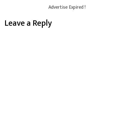
Advertise Expired !
Leave a Reply