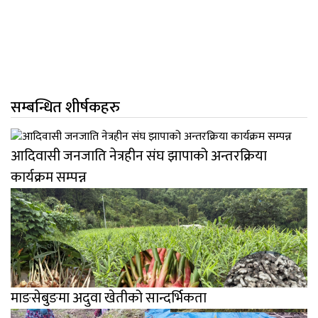
सम्बन्धित शीर्षकहरु
आदिवासी जनजाति नेत्रहीन संघ झापाको अन्तरक्रिया
कार्यक्रम सम्पन्न
माङसेबुङमा अदुवा खेतीको सान्दर्भिकता