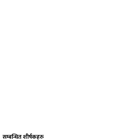
सम्बन्धित शीर्षकहरु