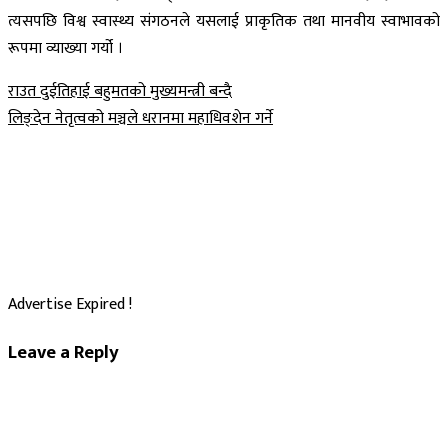
त्यसपछि विश्व स्वास्थ्य संगठनले यसलाई प्राकृतिक तथा मानवीय स्वाभावको
रूपमा व्याख्या गर्यो ।
Post
राउत दुईतिहाई बहुमतको मुख्यमन्त्री बन्दै
लिङ्देन नेतृत्वको मञ्चले धरानमा महाधिवशेन गर्ने
navigation
Advertise Expired !
Leave a Reply