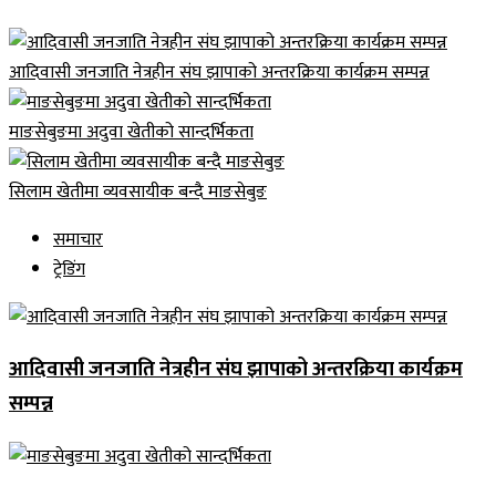
आदिवासी जनजाति नेत्रहीन संघ झापाको अन्तरक्रिया कार्यक्रम सम्पन्न
माङसेबुङमा अदुवा खेतीको सान्दर्भिकता
सिलाम खेतीमा व्यवसायीक बन्दै माङसेबुङ
समाचार
ट्रेडिंग
आदिवासी जनजाति नेत्रहीन संघ झापाको अन्तरक्रिया कार्यक्रम
सम्पन्न