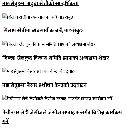
माङसेबुङमा अदुवा खेतीको सान्दर्भिकता
सिलाम खेतीमा व्यवसायीक बन्दै माङसेबुङ
जिल्ला खेलकुद विकास समिति झापाको अध्यक्षमा शेखर
माङसेबुङमा बेसार प्रशोधन केन्द्रको उद्घाटन
मेचीनगर लेडी जेसीजले जेसीज सप्ताह अन्तर्गत विभिन्न कार्यक्रम
गर्ने