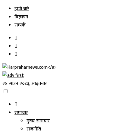
Skip
हाम्रो बारे
to
बिज्ञापन
content
सम्पर्क
२४ साउन २०८३, आइतबार
समाचार
मुख्य समाचार
राजनीति