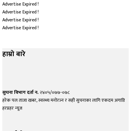
Advertise Expired !
Advertise Expired !
Advertise Expired !
Advertise Expired !
हाम्रो बारे
सुचना विभाग दर्ता न.
२४०५/०७७-०७८
हरेक पल ताजा खबर, स्वस्थ्य मनोरञ्न र सही सुचनाका लागि एकदम अगाडि
हरप्रहर न्यूज