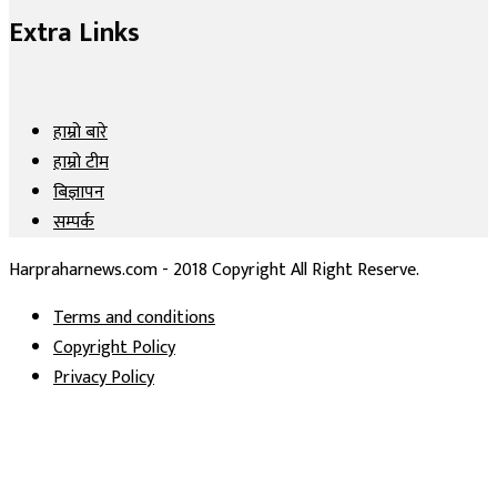
Extra Links
हाम्रो बारे
हाम्रो टीम
बिज्ञापन
सम्पर्क
Harpraharnews.com - 2018 Copyright All Right Reserve.
Terms and conditions
Copyright Policy
Privacy Policy