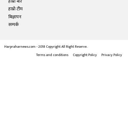
हाम्रो बारे
हाम्रो टीम
बिज्ञापन
सम्पर्क
Harpraharnews.com - 2018 Copyright All Right Reserve.
Terms and conditions
Copyright Policy
Privacy Policy