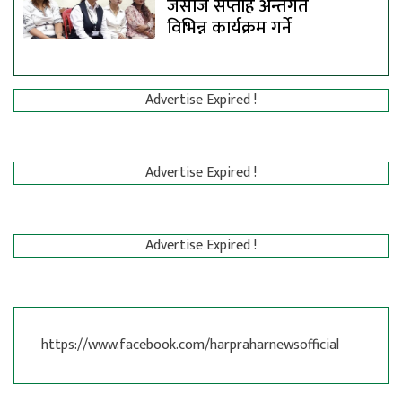
जेसीज सप्ताह अन्तर्गत
विभिन्न कार्यक्रम गर्ने
Advertise Expired !
Advertise Expired !
Advertise Expired !
https://www.facebook.com/harpraharnewsofficial