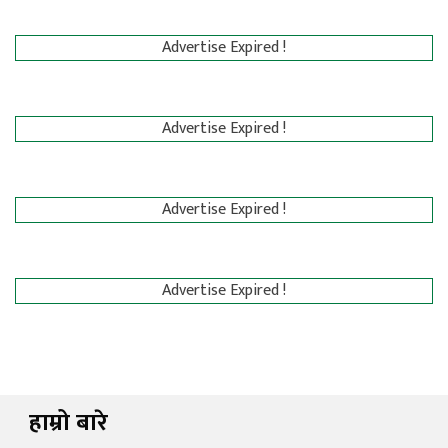
Advertise Expired !
Advertise Expired !
Advertise Expired !
Advertise Expired !
हाम्रो बारे