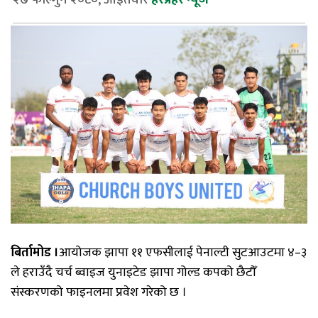
बिर्तामोड ।
आयोजक झापा ११ एफसीलाई पेनाल्टी सुटआउटमा ४–३
ले हराउँदै चर्च ब्वाइज युनाइटेड झापा गोल्ड कपको छैटौँ
संस्करणको फाइनलमा प्रवेश गरेको छ ।