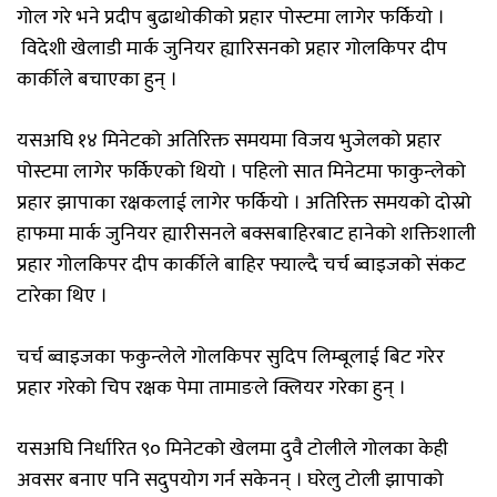
गोल गरे भने प्रदीप बुढाथोकीको प्रहार पोस्टमा लागेर फर्कियो ।
विदेशी खेलाडी मार्क जुनियर ह्यारिसनको प्रहार गोलकिपर दीप
कार्कीले बचाएका हुन् ।
यसअघि १४ मिनेटको अतिरिक्त समयमा विजय भुजेलको प्रहार
पोस्टमा लागेर फर्किएको थियो । पहिलो सात मिनेटमा फाकुन्लेको
प्रहार झापाका रक्षकलाई लागेर फर्कियो । अतिरिक्त समयको दोस्रो
हाफमा मार्क जुनियर ह्यारीसनले बक्सबाहिरबाट हानेको शक्तिशाली
प्रहार गोलकिपर दीप कार्कीले बाहिर फ्याल्दै चर्च ब्वाइजको संकट
टारेका थिए ।
चर्च ब्वाइजका फकुन्लेले गोलकिपर सुदिप लिम्बूलाई बिट गरेर
प्रहार गरेको चिप रक्षक पेमा तामाङले क्लियर गरेका हुन् ।
यसअघि निर्धारित ९० मिनेटको खेलमा दुवै टोलीले गोलका केही
अवसर बनाए पनि सदुपयोग गर्न सकेनन् । घरेलु टोली झापाको