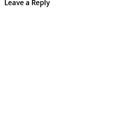
Leave a Reply