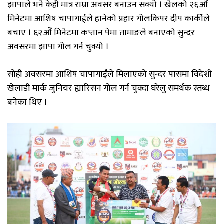
झापाले भने केही मात्र राम्रा अवसर बनाउन सक्यो । खेलको २६औँ
मिनेटमा आशिष चापागाईंले हानेको प्रहार गोलकिपर दीप कार्कीले
बचाए । ६२औँ मिनेटमा कप्तान पेमा तामाङले बनाएको सुन्दर
अवसरमा झापा गोल गर्न चुक्यो ।
सोही अवसरमा आशिष चापागाईंले मिलाएको सुन्दर पासमा विदेशी
खेलाडी मार्क जुनियर ह्यारिसन गोल गर्न चुक्दा घरेलु समर्थक स्तब्ध
बनेका थिए ।