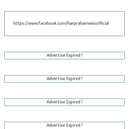
https://www.facebook.com/harpraharnewsofficial
Advertise Expired !
Advertise Expired !
Advertise Expired !
Advertise Expired !