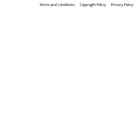
Terms and conditions
Copyright Policy
Privacy Policy