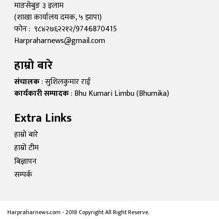
माङसेबुङ ३ इलाम
(शाखा कार्यालय दमक, ५ झापा)
फोन : ९८४२७६२२१२/9746870415
Harpraharnews@gmail.com
हाम्रो बारे
संचालक
: सुशिलकुमार राई
कार्यकारी सम्पादक
: Bhu Kumari Limbu (Bhumika)
Extra Links
हाम्रो बारे
हाम्रो टीम
बिज्ञापन
सम्पर्क
Harpraharnews.com - 2018 Copyright All Right Reserve.