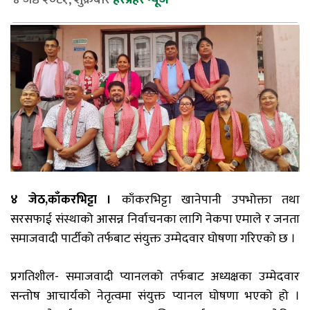
४ जेठ,काँकरभिट्टा ।
काँकरभिट्टा खानेपानी उपभोक्ता तथा
सरसफाई संस्थाको आसन्न निर्वाचनका लागि नेकपा एमाले र जनता
समाजवादी पार्टीको तर्फबाट संयुक्त उम्मेदवार घोषणा गरिएको छ ।
प्रगतिशील- समाजवादी प्यानलको तर्फबाट अध्यक्षका उम्मेदवार
सन्तोष आचार्यको नेतृत्वमा संयुक्त प्यानल घोषणा भएको हो ।