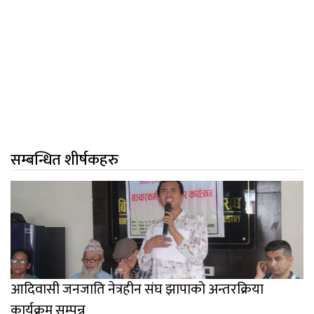
सम्बन्धित शीर्षकहरु
आदिवासी जनजाति नेत्रहीन संघ झापाको अन्तरक्रिया
कार्यक्रम सम्पन्न