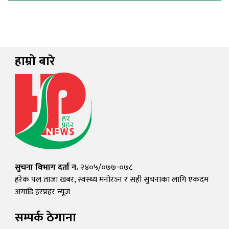
हाम्रो बारे
सुचना विभाग दर्ता न.
२४०५/०७७-०७८
हरेक पल ताजा खबर, स्वस्थ्य मनोरञ्न र सही सुचनाका लागि एकदम
अगाडि हरप्रहर न्यूज
सम्पर्क ठेगाना