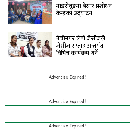
माङसेबुङमा बेसार प्रशोधन
केन्द्रको उद्घाटन
मेचीनगर लेडी जेसीजले
जेसीज सप्ताह अन्तर्गत
विभिन्न कार्यक्रम गर्ने
Advertise Expired !
Advertise Expired !
Advertise Expired !