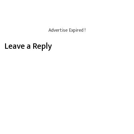
Advertise Expired !
Leave a Reply