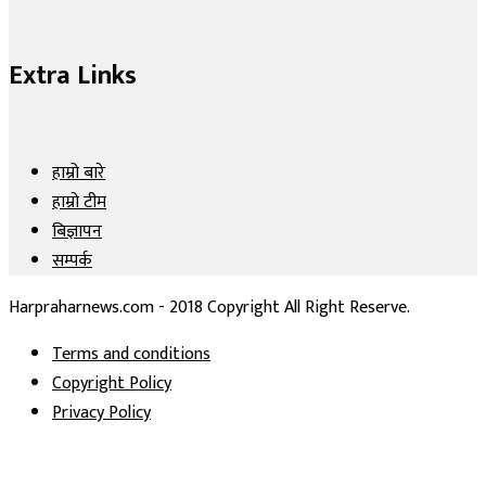
Extra Links
हाम्रो बारे
हाम्रो टीम
बिज्ञापन
सम्पर्क
Harpraharnews.com - 2018 Copyright All Right Reserve.
Terms and conditions
Copyright Policy
Privacy Policy