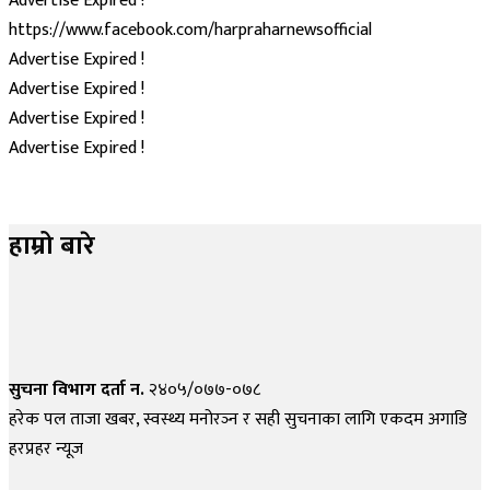
Advertise Expired !
https://www.facebook.com/harpraharnewsofficial
Advertise Expired !
Advertise Expired !
Advertise Expired !
Advertise Expired !
हाम्रो बारे
सुचना विभाग दर्ता न.
२४०५/०७७-०७८
हरेक पल ताजा खबर, स्वस्थ्य मनोरञ्न र सही सुचनाका लागि एकदम अगाडि
हरप्रहर न्यूज