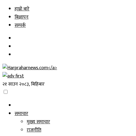
Skip
हाम्रो बारे
to
बिज्ञापन
content
सम्पर्क
२१ साउन २०८३, बिहिबार
समाचार
मुख्य समाचार
राजनीति