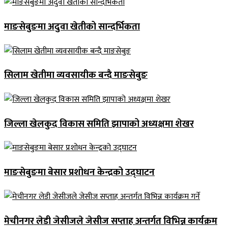
माङसेबुङमा अदुवा खेतीको सान्दर्भिकता
सिलाम खेतीमा व्यवसायीक बन्दै माङसेबुङ
जिल्ला खेलकुद विकास समिति झापाको अध्यक्षमा शेखर
माङसेबुङमा बेसार प्रशोधन केन्द्रको उद्घाटन
मेचीनगर लेडी जेसीजले जेसीज सप्ताह अन्तर्गत विभिन्न कार्यक्रम