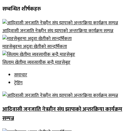
सम्बन्धित शीर्षकहरु
आदिवासी जनजाति नेत्रहीन संघ झापाको अन्तरक्रिया कार्यक्रम सम्पन्न
माङसेबुङमा अदुवा खेतीको सान्दर्भिकता
सिलाम खेतीमा व्यवसायीक बन्दै माङसेबुङ
समाचार
ट्रेडिंग
आदिवासी जनजाति नेत्रहीन संघ झापाको अन्तरक्रिया कार्यक्रम
सम्पन्न