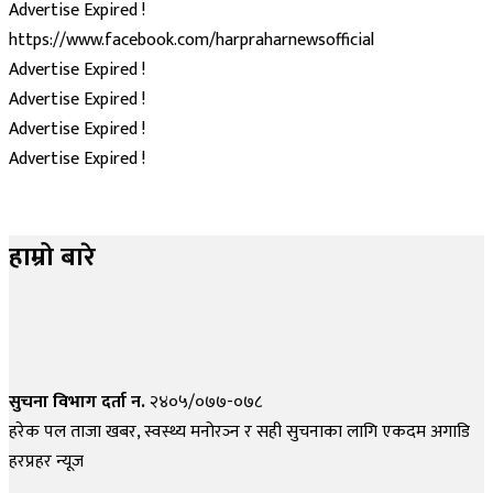
Advertise Expired !
https://www.facebook.com/harpraharnewsofficial
Advertise Expired !
Advertise Expired !
Advertise Expired !
Advertise Expired !
हाम्रो बारे
सुचना विभाग दर्ता न.
२४०५/०७७-०७८
हरेक पल ताजा खबर, स्वस्थ्य मनोरञ्न र सही सुचनाका लागि एकदम अगाडि
हरप्रहर न्यूज