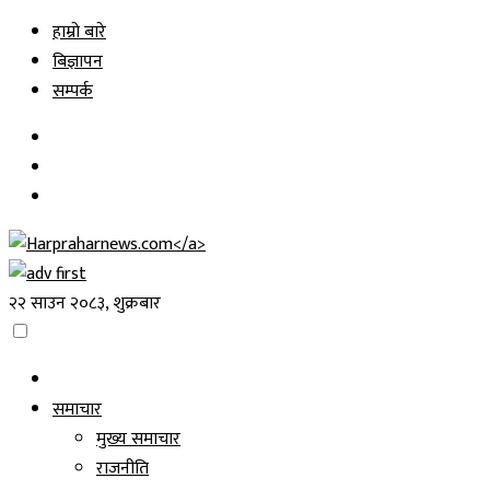
Skip
हाम्रो बारे
to
बिज्ञापन
content
सम्पर्क
२२ साउन २०८३, शुक्रबार
समाचार
मुख्य समाचार
राजनीति