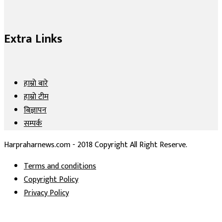
Extra Links
हाम्रो बारे
हाम्रो टीम
बिज्ञापन
सम्पर्क
Harpraharnews.com - 2018 Copyright All Right Reserve.
Terms and conditions
Copyright Policy
Privacy Policy