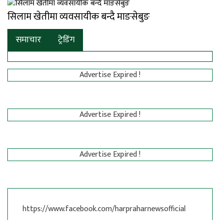
सिलाम खेतीमा व्यवसायीक बन्दै माङसेबुङ
समाचार
ट्रेडिंग
Advertise Expired !
Advertise Expired !
Advertise Expired !
https://www.facebook.com/harpraharnewsofficial