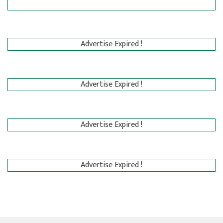
Advertise Expired !
Advertise Expired !
Advertise Expired !
Advertise Expired !