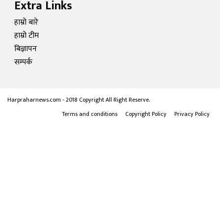
Extra Links
हाम्रो बारे
हाम्रो टीम
बिज्ञापन
सम्पर्क
Harpraharnews.com - 2018 Copyright All Right Reserve.
Terms and conditions
Copyright Policy
Privacy Policy