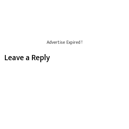
Advertise Expired !
Leave a Reply