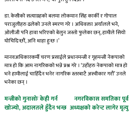
डा. केसीको सत्याग्रहको बलमा लोकमान सिंह कार्की र गोपाल
पराजुलीहरु ढलेको उनले स्मरण गरे । अधिवक्ता अर्यालले भने,
ओलीजी पनि हावा भरिएको बेलुन जस्तो फुलेका छन्, हामीले सियो
घोचिदिन्छौं, अनि थाहा हुन्छ ।’
मानवअधिकारकर्मी चरण प्रसाईले प्रधानमन्त्री र गृहमन्त्री नेकपाको
मात्र हो कि आम नागरिकको भन्ने प्रश्न गरे । ‘उहाँहरु नेकपाको मात्र हो
भने हामीलाई चाहिँदैन भनेर नागरिक स्तरबाटै अस्वीकार गरौं’ उनले
भनेका छन् ।
Post
मन्त्रीको गुनासोः केही गर्न
नगरविकास समतिका पूर्व
खोज्यो, अदालतले हुँदैन भन्छ
अध्यक्षको करेन्ट लागेर मृत्यु
navigation