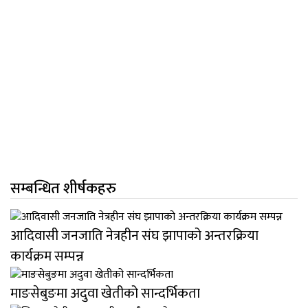
सम्बन्धित शीर्षकहरु
आदिवासी जनजाति नेत्रहीन संघ झापाको अन्तरक्रिया
कार्यक्रम सम्पन्न
माङसेबुङमा अदुवा खेतीको सान्दर्भिकता