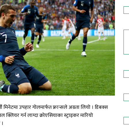
 मिनेटमा उपहार गोलमार्फत फ्रान्सले अग्रता लियो । डिबक्स
बल क्लियर गर्न लाग्दा क्रोएसियाका स्ट्राइकर मारियो
 ।