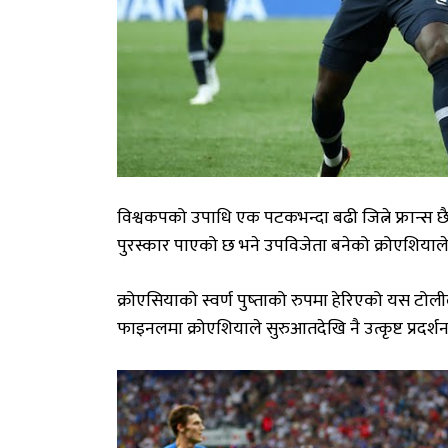
विश्वकपको उपाधि एक पटकभन्दा बढी जित्ने फ्रान्स छ
पुरस्कार पाएको छ भने उपविजेता बनेको क्रोएशिया
क्रोएसियाको स्वर्ण पुष्ताको रुपमा हेरिएको यस 
फाइनलमा क्रोएशियाले सुरुआतदेखि नै उत्कृष्ट प्रदर्शन