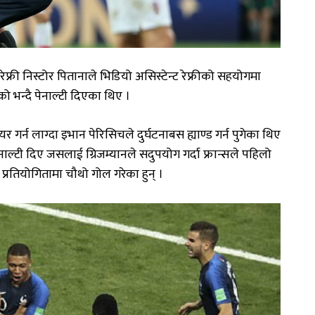
ी रेफ्री निस्टोर पितानाले भिडियो असिस्टेन्ट रेफ्रीको सहयोगमा
को भन्दै पेनाल्टी दिएका थिए ।
ियर गर्न लाग्दा इभान पेरिसिचले दुर्घटनाबस ह्याण्ड गर्न पुगेका थिए
पेनाल्टी दिए जसलाई ग्रिजम्यानले सदुपयोग गर्दा फ्रान्सले पहिलो
प्रतियोगितामा चौथो गोल गरेका हुन् ।