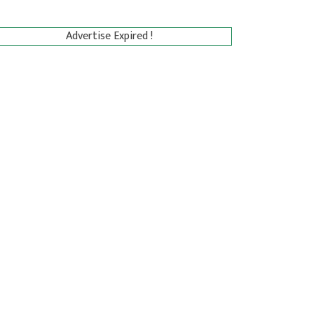
Advertise Expired !