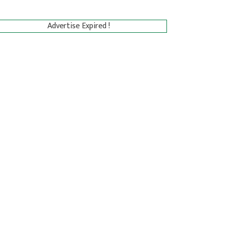
Advertise Expired !