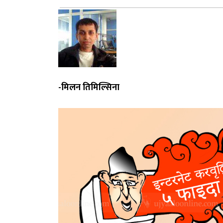
-मिलन तिमिल्सिना