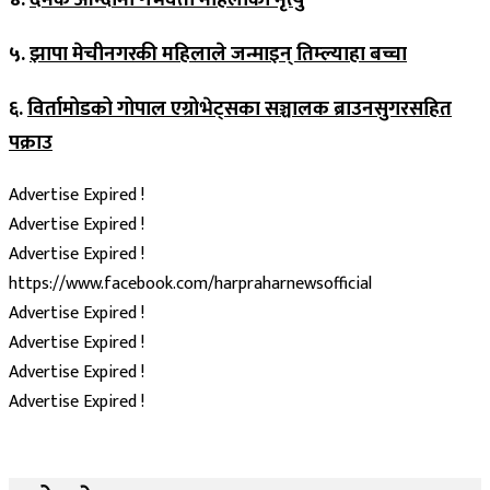
५.
झापा मेचीनगरकी महिलाले जन्माइन् तिम्ल्याहा बच्चा
६.
विर्तामोडको गोपाल एग्रोभेट्सका सञ्चालक ब्राउनसुगरसहित
पक्राउ
Advertise Expired !
Advertise Expired !
Advertise Expired !
https://www.facebook.com/harpraharnewsofficial
Advertise Expired !
Advertise Expired !
Advertise Expired !
Advertise Expired !