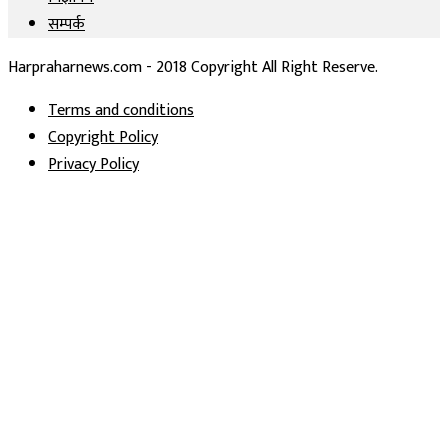
सम्पर्क
Harpraharnews.com - 2018 Copyright All Right Reserve.
Terms and conditions
Copyright Policy
Privacy Policy