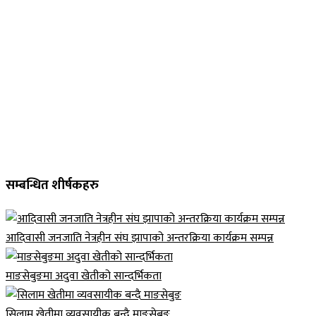
सम्बन्धित शीर्षकहरु
आदिवासी जनजाति नेत्रहीन संघ झापाको अन्तरक्रिया कार्यक्रम सम्पन्न
माङसेबुङमा अदुवा खेतीको सान्दर्भिकता
सिलाम खेतीमा व्यवसायीक बन्दै माङसेबुङ