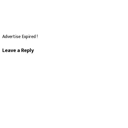
Advertise Expired !
Leave a Reply