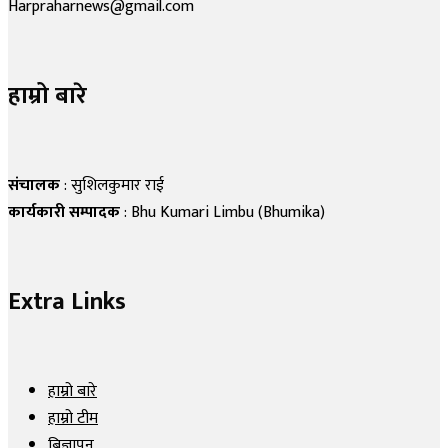
Harpraharnews@gmail.com
हाम्रो बारे
संचालक
: सुशिलकुमार राई
कार्यकारी सम्पादक
: Bhu Kumari Limbu (Bhumika)
Extra Links
हाम्रो बारे
हाम्रो टीम
बिज्ञापन