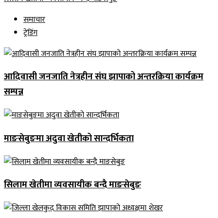
समाचार
ट्रेडिंग
आदिवासी जनजाति नेत्रहीन संघ झापाको अन्तरक्रिया कार्यक्रम
सम्पन्न
माङसेबुङमा अदुवा खेतीको सान्दर्भिकता
सिलाम खेतीमा व्यवसायीक बन्दै माङसेबुङ