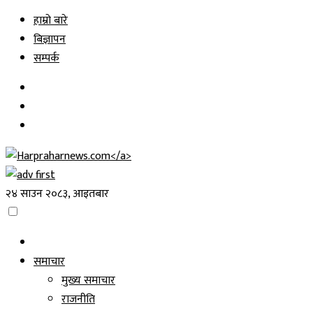
Skip
हाम्रो बारे
to
बिज्ञापन
content
सम्पर्क
२४ साउन २०८३, आइतबार
समाचार
मुख्य समाचार
राजनीति