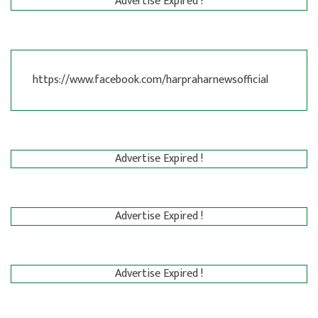
Advertise Expired !
https://www.facebook.com/harpraharnewsofficial
Advertise Expired !
Advertise Expired !
Advertise Expired !