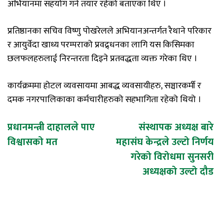
अभियानमा सहयोग गर्न तयार रहेको बताएका थिए ।
प्रतिष्ठानका सचिव विष्णु पोखरेलले अभियानअन्तर्गत रैथाने परिकार
र आयुर्वेदा खाध्य परम्पराको प्रवद्र्धनका लागि यस किसिमका
छलफलहरुलाई निरन्तरता दिइने प्रतवद्धता व्यक्त गरेका थिए ।
कार्यक्रममा होटल व्यवसायमा आबद्ध व्यवसायीहरु, सञ्चारकर्मी र
दमक नगरपालिकाका कर्मचारीहरुको सहभागिता रहेको थियो ।
Post
प्रधानमन्त्री दाहालले पाए
संस्थापक अध्यक्ष बारे
विश्वासको मत
महासंघ केन्द्रले उल्टो निर्णय
navigation
गरेको विरोधमा सुनसरी
अध्यक्षको उल्टो दौड