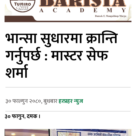
भान्सा सुधारमा क्रान्ति
गर्नुपर्छ : मास्टर सेफ
शर्मा
३० फाल्गुन २०८०, बुधबार
हरप्रहर न्युज
३० फागुन, दमक ।