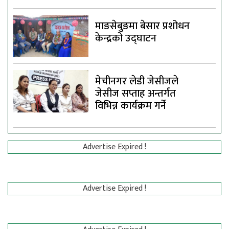
माङसेबुङमा बेसार प्रशोधन
केन्द्रको उद्घाटन
मेचीनगर लेडी जेसीजले
जेसीज सप्ताह अन्तर्गत
विभिन्न कार्यक्रम गर्ने
Advertise Expired !
Advertise Expired !