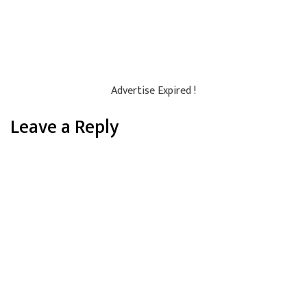
Advertise Expired !
Leave a Reply