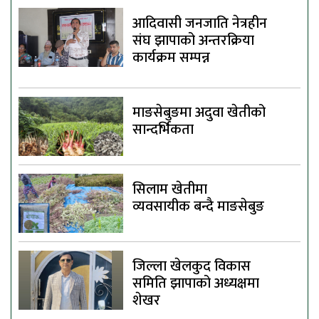
आदिवासी जनजाति नेत्रहीन
संघ झापाको अन्तरक्रिया
कार्यक्रम सम्पन्न
माङसेबुङमा अदुवा खेतीको
सान्दर्भिकता
सिलाम खेतीमा
व्यवसायीक बन्दै माङसेबुङ
जिल्ला खेलकुद विकास
समिति झापाको अध्यक्षमा
शेखर