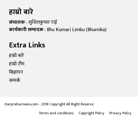
हाम्रो बारे
संचालक
: सुशिलकुमार राई
कार्यकारी सम्पादक
: Bhu Kumari Limbu (Bhumika)
Extra Links
हाम्रो बारे
हाम्रो टीम
बिज्ञापन
सम्पर्क
Harpraharnews.com - 2018 Copyright All Right Reserve.
Terms and conditions
Copyright Policy
Privacy Policy