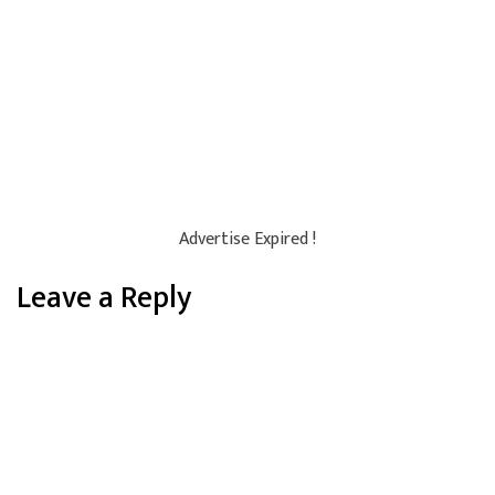
Advertise Expired !
Leave a Reply