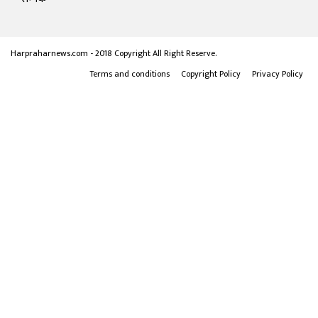
Harpraharnews.com - 2018 Copyright All Right Reserve.
Terms and conditions
Copyright Policy
Privacy Policy