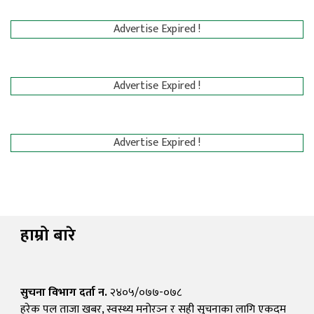
Advertise Expired !
Advertise Expired !
Advertise Expired !
हाम्रो बारे
सुचना विभाग दर्ता न.
२४०५/०७७-०७८
हरेक पल ताजा खबर, स्वस्थ्य मनोरञ्न र सही सुचनाका लागि एकदम