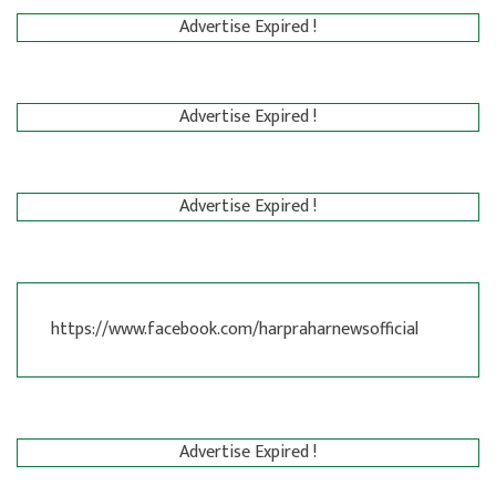
Advertise Expired !
Advertise Expired !
Advertise Expired !
https://www.facebook.com/harpraharnewsofficial
Advertise Expired !