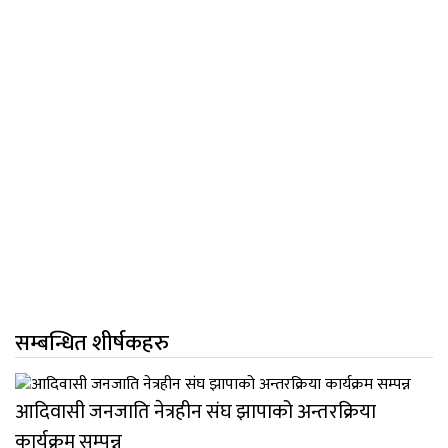
सम्बन्धित शीर्षकहरु
आदिवासी जनजाति नेत्रहीन संघ झापाको अन्तरक्रिया
कार्यक्रम सम्पन्न