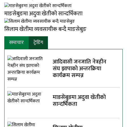
माङसेबुङमा अदुवा खेतीको सान्दर्भिकता
सिलाम खेतीमा व्यवसायीक बन्दै माङसेबुङ
समाचार
ट्रेडिंग
आदिवासी जनजाति नेत्रहीन
संघ झापाको अन्तरक्रिया
कार्यक्रम सम्पन्न
माङसेबुङमा अदुवा खेतीको
सान्दर्भिकता