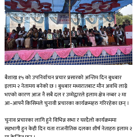
बैशाख १५ को उपनिर्वाचन प्रचार प्रसारको अन्तिम दिन बुधबार
इलाम २ नेतामय बनेको छ । बुधबार मध्यरातबाट मौन अवधि लाग्ने
भएको कारण आज नै सबै दल र उम्मेद्वारले इलाम क्षेत्र नम्बर २ मा
आ–आफ्नै किसिमले चुनावी प्रचारका कार्यक्रमहरु गरिरहेका छन् ।
चुनाव प्रचारका लागि हुने विभिन्न सभा र घरदैलो कार्यक्रममा
सहभागी हुन केही दिन यता राजनीतिक दलका शीर्ष नेताहरु इलाम २