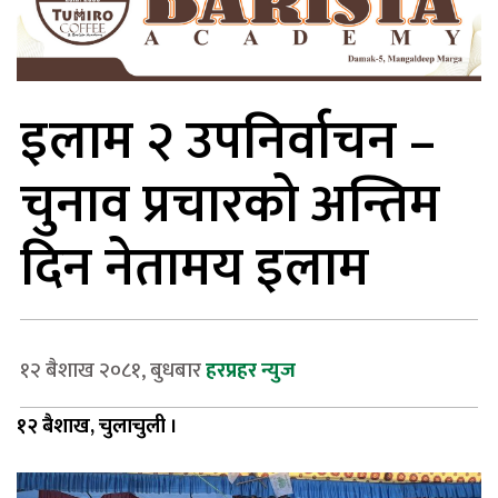
इलाम २ उपनिर्वाचन –
चुनाव प्रचारको अन्तिम
दिन नेतामय इलाम
१२ बैशाख २०८१, बुधबार
हरप्रहर न्युज
१२ बैशाख, चुलाचुली ।