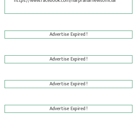
https://www.facebook.com/harpraharnewsofficial
Advertise Expired !
Advertise Expired !
Advertise Expired !
Advertise Expired !