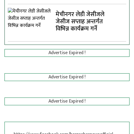
मेचीनगर लेडी जेसीजले
जेसीज सप्ताह अन्तर्गत
विभिन्न कार्यक्रम गर्ने
Advertise Expired !
Advertise Expired !
Advertise Expired !