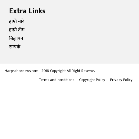
Extra Links
हाम्रो बारे
हाम्रो टीम
बिज्ञापन
सम्पर्क
Harpraharnews.com - 2018 Copyright All Right Reserve.
Terms and conditions
Copyright Policy
Privacy Policy