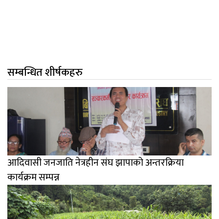
सम्बन्धित शीर्षकहरु
आदिवासी जनजाति नेत्रहीन संघ झापाको अन्तरक्रिया
कार्यक्रम सम्पन्न