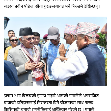
सदस्य प्रदीप पौडेल, सीता गुरुङलगायत भने फिल्डमै देखिन्छन् ।
इलाम २ मा विजयको झण्डा गाढ्दै आएको एमालेले अपराजित
यात्राको इतिहासलाई निरन्तरता दिने योजनाका साथ फरक
किसिमको चुनावी रणनीतिलाई अख्तियार गरेको छ । एमाले