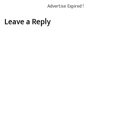
Advertise Expired !
Leave a Reply