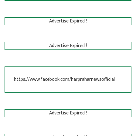
Advertise Expired !
Advertise Expired !
https://www.facebook.com/harpraharnewsofficial
Advertise Expired !