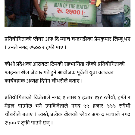
प्रतियोगिताको प्लेयर अफ दि म्याच चन्द्रगढीका प्रेमकुमार लिम्बू भए
। उनले नगद २५०० र ट्रफी पाए ।
कोशी प्रदेशका आठवटा टिमको सहभागिता रहेको प्रतियोगिताको
फाइनल खेल जेठ ७ गते हुने आयोजक पूर्वेली युवा क्लबका
कार्यवहाक अध्यक्ष दिपेन चौधरीले बताए ।
प्रतियोगिताको विजेताले नगद १ लाख १ हजार १११ रुपैयाँ, ट्रफी र
मेडल पाउनेछ भने उपविजेताले नगद ५५ हजार ५५५ रुपैयाँ
चौधरीले बताए । त्यस्तै, प्रत्येक खेलको प्लेयर अफ द म्यचाले नगद
२५०० र ट्रफी पाउने छन् ।