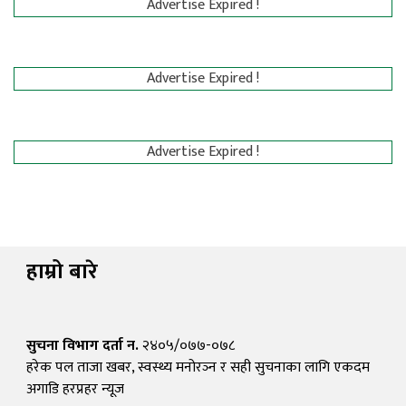
Advertise Expired !
Advertise Expired !
Advertise Expired !
हाम्रो बारे
सुचना विभाग दर्ता न.
२४०५/०७७-०७८
हरेक पल ताजा खबर, स्वस्थ्य मनोरञ्न र सही सुचनाका लागि एकदम
अगाडि हरप्रहर न्यूज