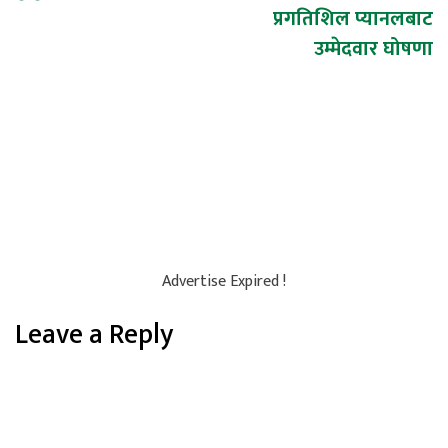
प्रगतिशिल प्यानलबाट
उम्मेदवार घोषणा
Advertise Expired !
Leave a Reply