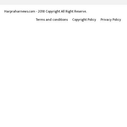
Harpraharnews.com - 2018 Copyright All Right Reserve.
Terms and conditions
Copyright Policy
Privacy Policy