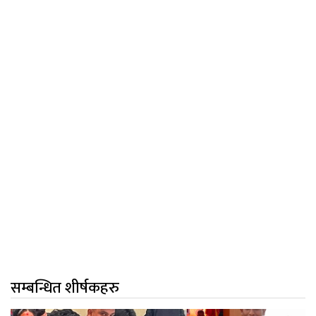
सम्बन्धित शीर्षकहरु