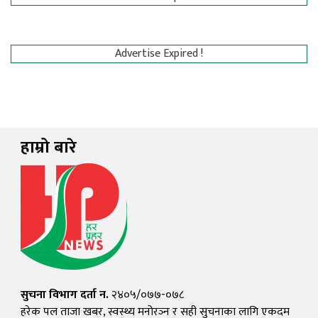
Advertise Expired !
हाम्रो बारे
सुचना विभाग दर्ता न.
२४०५/०७७-०७८
हरेक पल ताजा खबर, स्वस्थ्य मनोरञ्न र सही सुचनाका लागि एकदम