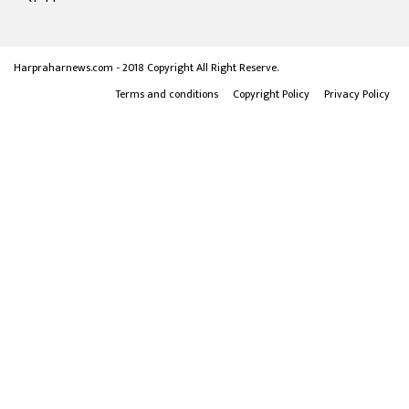
Harpraharnews.com - 2018 Copyright All Right Reserve.
Terms and conditions
Copyright Policy
Privacy Policy