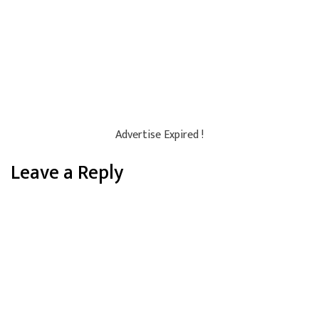
Advertise Expired !
Leave a Reply