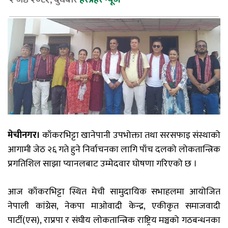
मेचीनगर।
काँकरभिट्टा खानेपानी उपभोक्ता तथा सरसफाइ संस्थाको
आगामी जेठ २६ गते हुने निर्वाचनका लागि पाँच दलको लोकतान्त्रिक
प्रगतिशिल साझा प्यानलबाट उम्मेदवार घोषणा गरिएको छ ।
आज काँकरभिट्टा स्थित मेची सामुदायिक सभाहलमा आयोजित
नेपाली कांग्रेस, नेकपा माओवादी केन्द्र, एकीकृत समाजवादी
पार्टी(एस), राप्रपा र संघीय लोकतान्त्रिक राष्ट्रिय मञ्चको गठबन्धनका