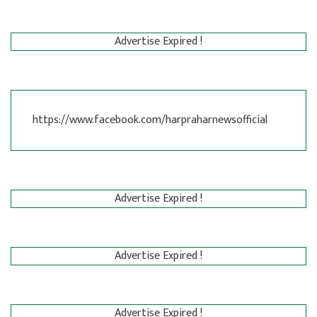
Advertise Expired !
https://www.facebook.com/harpraharnewsofficial
Advertise Expired !
Advertise Expired !
Advertise Expired !