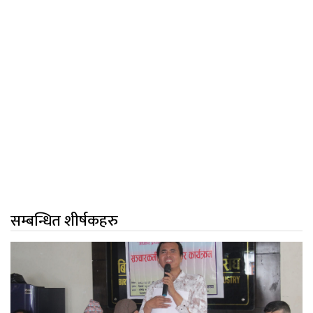
सम्बन्धित शीर्षकहरु