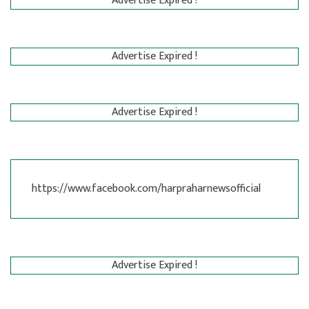
Advertise Expired !
Advertise Expired !
Advertise Expired !
https://www.facebook.com/harpraharnewsofficial
Advertise Expired !