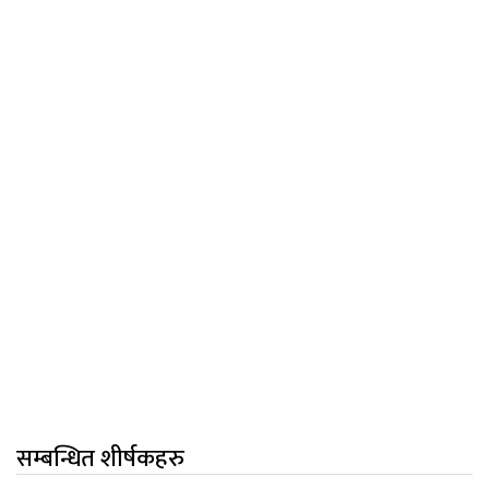
सम्बन्धित शीर्षकहरु