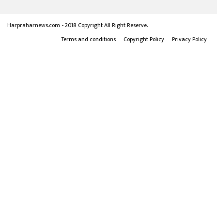
Harpraharnews.com - 2018 Copyright All Right Reserve.
Terms and conditions
Copyright Policy
Privacy Policy