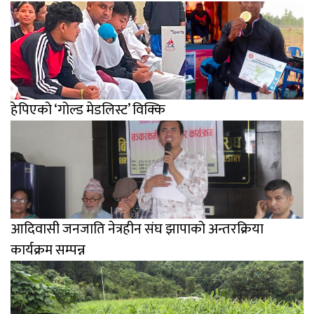
हेपिएको ‘गोल्ड मेडलिस्ट’ विक्कि
आदिवासी जनजाति नेत्रहीन संघ झापाको अन्तरक्रिया
कार्यक्रम सम्पन्न