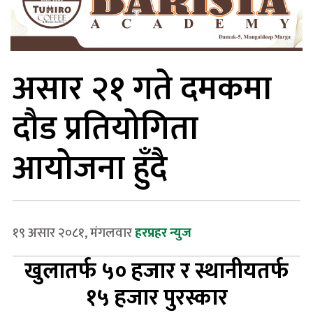
असार २१ गते दमकमा
दौड प्रतियोगिता
आयोजना हुँदै
१९ असार २०८१, मंगलवार
हरप्रहर न्युज
खुलातर्फ ५० हजार र स्थानीयतर्फ
१५ हजार पुरस्कार