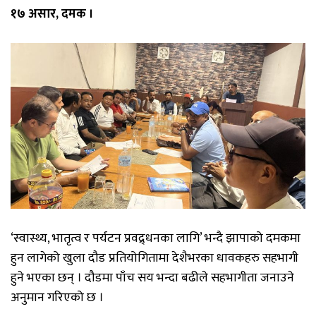
१७ असार, दमक ।
‘स्वास्थ्य, भातृत्व र पर्यटन प्रवद्र्धनका लागि’ भन्दै झापाको दमकमा
हुन लागेको खुला दौड प्रतियोगितामा देशैभरका धावकहरु सहभागी
हुने भएका छन् । दौडमा पाँच सय भन्दा बढीले सहभागीता जनाउने
अनुमान गरिएको छ ।