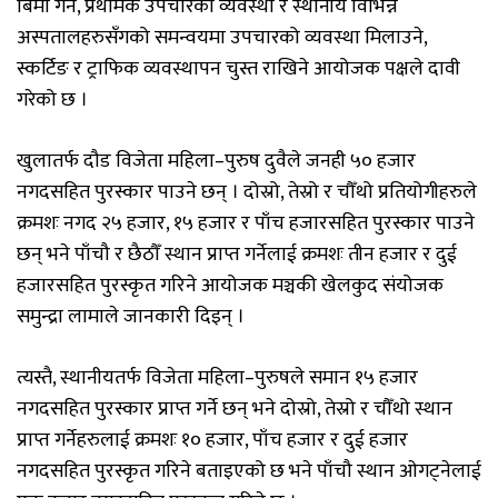
बिमा गर्ने, प्रथमिक उपचारको व्यवस्था र स्थानीय विभिन्न
अस्पतालहरुसँगको समन्वयमा उपचारको व्यवस्था मिलाउने,
स्कर्टिङ र ट्राफिक व्यवस्थापन चुस्त राखिने आयोजक पक्षले दावी
गरेको छ ।
खुलातर्फ दौड विजेता महिला–पुरुष दुवैले जनही ५० हजार
नगदसहित पुरस्कार पाउने छन् । दोस्रो, तेस्रो र चौँथो प्रतियोगीहरुले
क्रमशः नगद २५ हजार, १५ हजार र पाँच हजारसहित पुरस्कार पाउने
छन् भने पाँचौ र छैठौँ स्थान प्राप्त गर्नेलाई क्रमशः तीन हजार र दुई
हजारसहित पुरस्कृत गरिने आयोजक मञ्चकी खेलकुद संयोजक
समुन्द्रा लामाले जानकारी दिइन् ।
त्यस्तै, स्थानीयतर्फ विजेता महिला–पुरुषले समान १५ हजार
नगदसहित पुरस्कार प्राप्त गर्ने छन् भने दोस्रो, तेस्रो र चौँथो स्थान
प्राप्त गर्नेहरुलाई क्रमशः १० हजार, पाँच हजार र दुई हजार
नगदसहित पुरस्कृत गरिने बताइएको छ भने पाँचौ स्थान ओगट्नेलाई