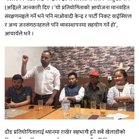
(अग्नि)ले जानकारी दिए । ‘यो प्रतियोगिताको आयोजना मानवहित
संरक्षणमञ्चले गर्ने भने पनि माओवादी केन्द्र र पार्टी निकट वाईसिएल
र अन्य जनसंगठनहरुले पनि व्यवस्थापनमा सहयोग गर्ने हो’,
आचार्यले भने ।
दौड प्रतियोगितालाई ध्यानमा राखेर सहभागी हुने सबै खेलाडीको