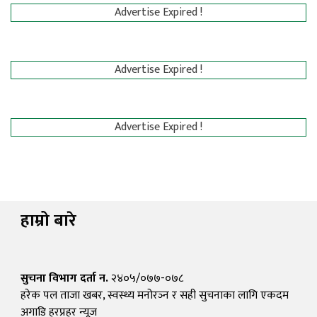
Advertise Expired !
Advertise Expired !
Advertise Expired !
हाम्रो बारे
सुचना विभाग दर्ता न.
२४०५/०७७-०७८
हरेक पल ताजा खबर, स्वस्थ्य मनोरञ्न र सही सुचनाका लागि एकदम
अगाडि हरप्रहर न्यूज