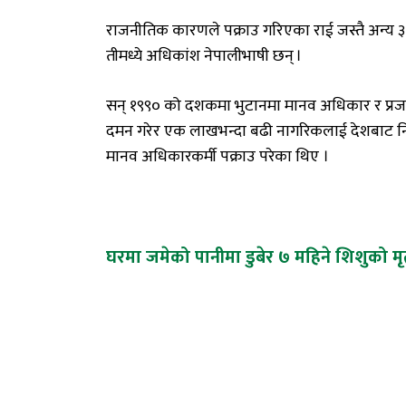
राजनीतिक कारणले पक्राउ गरिएका राई जस्तै अन्य 
तीमध्ये अधिकांश नेपालीभाषी छन् ।
सन् १९९० को दशकमा भुटानमा मानव अधिकार र प्रजातन्
दमन गरेर एक लाखभन्दा बढी नागरिकलाई देशबाट निस
मानव अधिकारकर्मी पक्राउ परेका थिए ।
Post
घरमा जमेको पानीमा डुबेर ७ महिने शिशुको मृत्
navigation