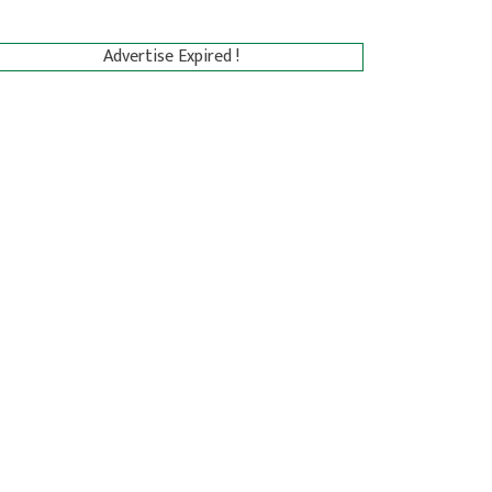
Advertise Expired !