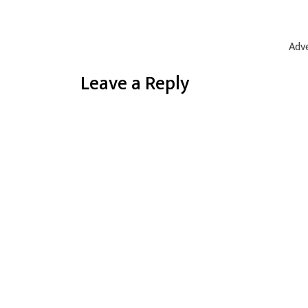
Adve
Leave a Reply