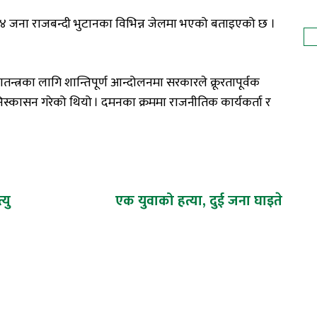
३४ जना राजबन्दी भुटानका विभिन्न जेलमा भएको बताइएको छ ।
त्रका लागि शान्तिपूर्ण आन्दोलनमा सरकारले क्रूरतापूर्वक
्कासन गरेको थियो । दमनका क्रममा राजनीतिक कार्यकर्ता र
यु
एक युवाको हत्या, दुई जना घाइते