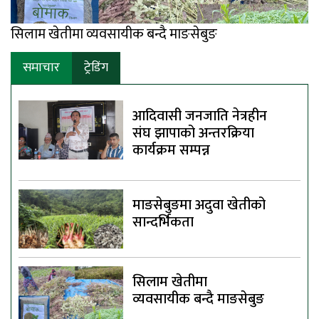
सिलाम खेतीमा व्यवसायीक बन्दै माङसेबुङ
समाचार
ट्रेडिंग
आदिवासी जनजाति नेत्रहीन
संघ झापाको अन्तरक्रिया
कार्यक्रम सम्पन्न
माङसेबुङमा अदुवा खेतीको
सान्दर्भिकता
सिलाम खेतीमा
व्यवसायीक बन्दै माङसेबुङ