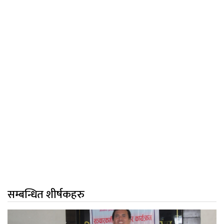
सम्बन्धित शीर्षकहरु