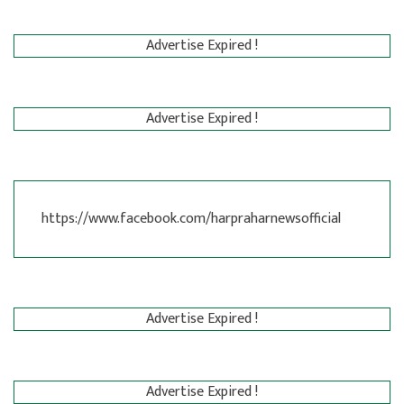
Advertise Expired !
Advertise Expired !
https://www.facebook.com/harpraharnewsofficial
Advertise Expired !
Advertise Expired !