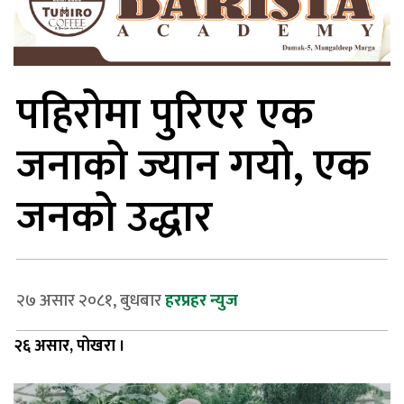
पहिरोमा पुरिएर एक
जनाको ज्यान गयो, एक
जनको उद्धार
२७ असार २०८१, बुधबार
हरप्रहर न्युज
२६ असार, पोखरा ।