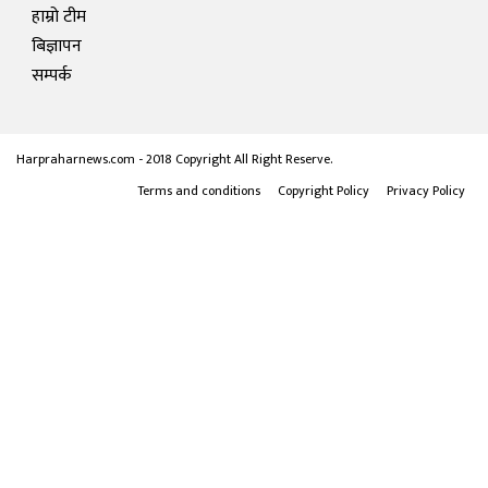
हाम्रो टीम
बिज्ञापन
सम्पर्क
Harpraharnews.com - 2018 Copyright All Right Reserve.
Terms and conditions
Copyright Policy
Privacy Policy