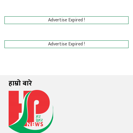
Advertise Expired !
Advertise Expired !
हाम्रो बारे