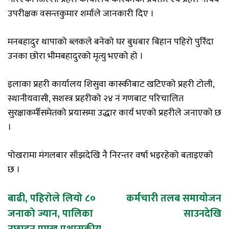
उपरीक्षक वसन्तकुमार शर्माले जानकारी दिए ।
मनबहादुर थापाको ब्लकले बनेको घर बुधबार बिहान पहिरो पुरिँदा
उनका छोरा भीमबहादुरको मृत्यु भएको हो ।
इलाका प्रहरी कार्यालय शिसुवा कास्कीबाट खटिएको प्रहरी टोली,
स्थानीयवासी, सशस्त्र प्रहरीको २४ नं गणबाट परिचालित
सुरक्षाकर्मीसमेतको प्रयासमा उद्धार कार्य भएको प्रहरीले जनाएको छ
।
पोखरामा मंगलबार साँझदेखि नै निरन्तर वर्षा भइरहेको बताइएको
छ ।
Post
बाढी, पहिरोले लियो ८०
कर्मचारी तलब समायोजन
जनाको ज्यान, पालिका
साउनदेखि
navigation
नछाड्न प्रमुख प्रशासकीय