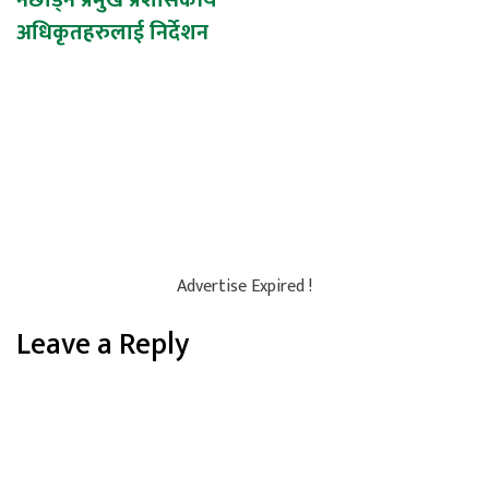
अधिकृतहरुलाई निर्देशन
Advertise Expired !
Leave a Reply