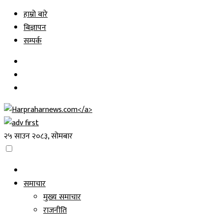
Skip
हाम्रो बारे
to
बिज्ञापन
content
सम्पर्क
२५ साउन २०८३, सोमबार
समाचार
मुख्य समाचार
राजनीति