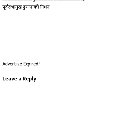
Post
पूर्वसभामुख ढुंगानाको निधन
navigation
Advertise Expired !
Leave a Reply