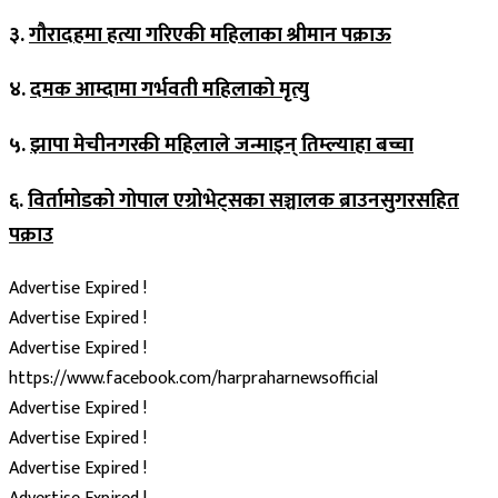
३.
गौरादहमा हत्या गरिएकी महिलाका श्रीमान पक्राऊ
४.
दमक आम्दामा गर्भवती महिलाको मृत्यु
५.
झापा मेचीनगरकी महिलाले जन्माइन् तिम्ल्याहा बच्चा
६.
विर्तामोडको गोपाल एग्रोभेट्सका सञ्चालक ब्राउनसुगरसहित
पक्राउ
Advertise Expired !
Advertise Expired !
Advertise Expired !
https://www.facebook.com/harpraharnewsofficial
Advertise Expired !
Advertise Expired !
Advertise Expired !