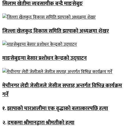
सिलाम खेतीमा व्यवसायीक बन्दै माङसेबुङ
जिल्ला खेलकुद विकास समिति झापाको अध्यक्षमा शेखर
माङसेबुङमा बेसार प्रशोधन केन्द्रको उद्घाटन
मेचीनगर लेडी जेसीजले जेसीज सप्ताह अन्तर्गत विभिन्न कार्यक्रम
गर्ने
१.
झापाको चारआलीमा एक वृद्धाको बलात्कारपछि हत्या
२.
दमकमा श्रीमानद्वारा श्रीमतीको हत्या