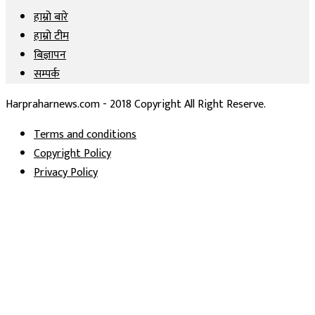
हाम्रो बारे
हाम्रो टीम
बिज्ञापन
सम्पर्क
Harpraharnews.com - 2018 Copyright All Right Reserve.
Terms and conditions
Copyright Policy
Privacy Policy