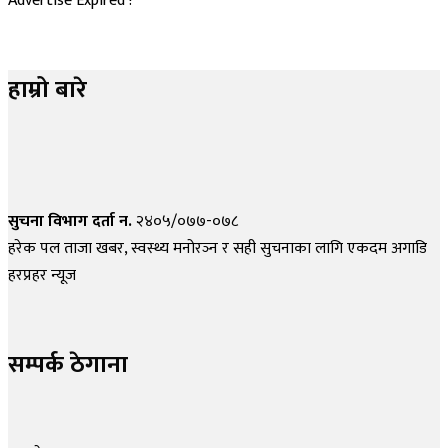
Advertise Expired !
हाम्रो बारे
सुचना विभाग दर्ता न.
२४०५/०७७-०७८
हरेक पल ताजा खबर, स्वस्थ्य मनोरञ्न र सही सुचनाका लागि एकदम अगाडि
हरप्रहर न्यूज
सम्पर्क ठेगाना