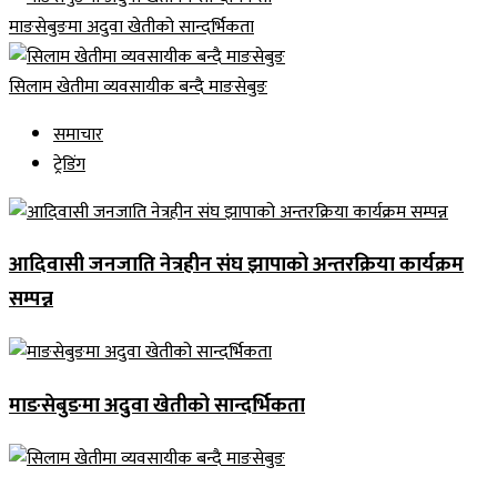
माङसेबुङमा अदुवा खेतीको सान्दर्भिकता
सिलाम खेतीमा व्यवसायीक बन्दै माङसेबुङ
समाचार
ट्रेडिंग
आदिवासी जनजाति नेत्रहीन संघ झापाको अन्तरक्रिया कार्यक्रम
सम्पन्न
माङसेबुङमा अदुवा खेतीको सान्दर्भिकता