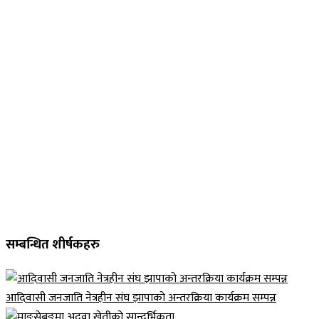
सम्बन्धित शीर्षकहरु
आदिवासी जनजाति नेत्रहीन संघ झापाको अन्तरक्रिया कार्यक्रम सम्पन्न