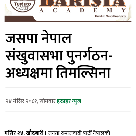
जसपा नेपाल
संखुवासभा पुनर्गठन-
अध्यक्षमा तिमल्सिना
२४ मंसिर २०८१, सोमबार
हरप्रहर न्युज
मंसिर २४, खाँदबारी
।
जनता
समाजवादी
पार्टी
नेपालको