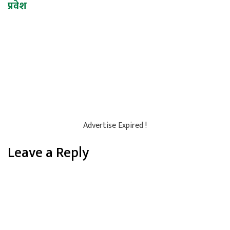
प्रवेश
Advertise Expired !
Leave a Reply