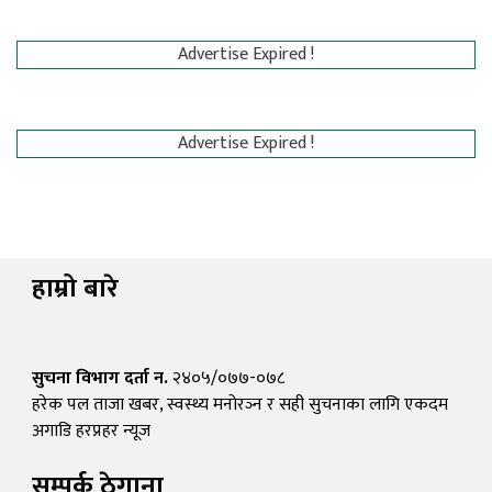
Advertise Expired !
Advertise Expired !
हाम्रो बारे
सुचना विभाग दर्ता न.
२४०५/०७७-०७८
हरेक पल ताजा खबर, स्वस्थ्य मनोरञ्न र सही सुचनाका लागि एकदम
अगाडि हरप्रहर न्यूज
सम्पर्क ठेगाना