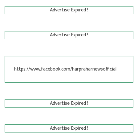
Advertise Expired !
Advertise Expired !
https://www.facebook.com/harpraharnewsofficial
Advertise Expired !
Advertise Expired !