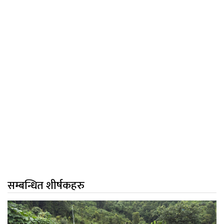
सम्बन्धित शीर्षकहरु