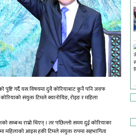
ाएको पुष्टि गर्दै यस विषयमा दुवै कोरियाबाट कुनै पनि जवफ
रियाको संयुक्त टिमले क्यानोयिङ, रोइङ र महिला
को सम्बन्ध राम्रो थिएन् । तर पछिल्लो समय दुई कोरियाका
मा महिलाको आइस हकी टिमले संयुक्त रुपमा सहभागिता