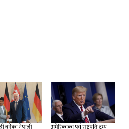
न्दी बनेका नेपाली
अमेरिकाका पूर्व राष्ट्रपति ट्रम्प