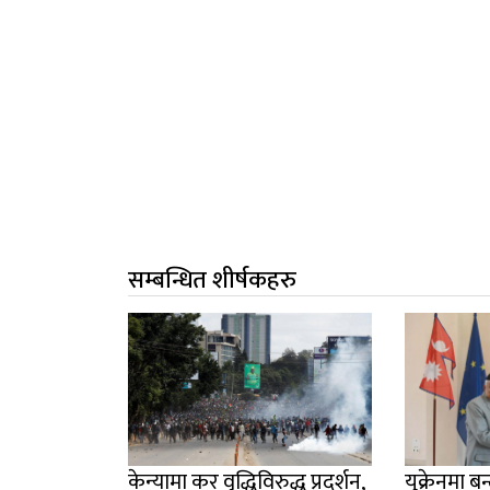
सम्बन्धित शीर्षकहरु
केन्यामा कर वृद्धिविरुद्ध प्रदर्शन,
युक्रेनमा ब