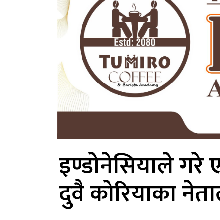
इण्डोनेसियाले गरे 
दुवै कोरियाका नेता