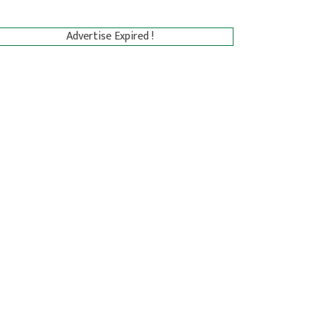
Advertise Expired !