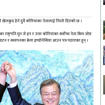
 खेलकुद हेर्न दुवै कोरियाका नेतालाई निम्तो दिएको छ ।
ा राष्ट्रपति मुन जे इन र उत्तर कोरियाका सर्वोच्च नेता किम जोङ
न र समापनका बेला इण्डोनेसिया आउन पत्र पठाएका हुन् ।