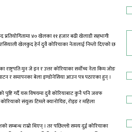
ेलकुद प्रतियोगितामा ४० खेलका ११ हजार बढी खेलाडी सहभागी
औं एसियाली खेलकुद हेर्न दुवै कोरियाका नेतालाई निम्तो दिएको छ
ा राष्ट्रपति मुन जे इन र उत्तर कोरियाका सर्वोच्च नेता किम जोङ
न र समापनका बेला इण्डोनेसिया आउन पत्र पठाएका हुन् ।
ाएको पुष्टि गर्दै यस विषयमा दुवै कोरियाबाट कुनै पनि जवफ
रियाको संयुक्त टिमले क्यानोयिङ, रोइङ र महिला
को सम्बन्ध राम्रो थिएन् । तर पछिल्लो समय दुई कोरियाका