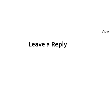
Adve
Leave a Reply