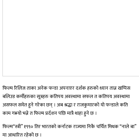
फिल्म रिलिज ताका अनेक फन्डा अपनाएर दर्शक हरुको ध्यान तान्न खप्पिस
बलिउड कर्मीहरुका सूत्रहरु कतिपय अवस्थामा सफल त कतिपय अवस्थामा
असफल समेत हुने गरेका छन् । अब श्रद्धा र राजकुमारको यो फन्डाले कति
काम ग¥यो भन्ने त फिल्म प्रर्दशन पछि मात्रै थाहा हुने छ ।
फिल्म“स्त्री” १९९० तिर भारतको कर्नाटक राज्यमा निकै चर्चित मिथक “नाले बा”
मा आधारित रहेको छ ।