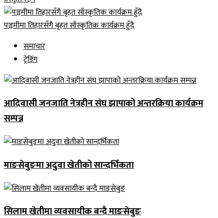
पञ्चमीमा तिहारसँगै बृहत साँस्कृतिक कार्यक्रम हुँदै
समाचार
ट्रेडिंग
आदिवासी जनजाति नेत्रहीन संघ झापाको अन्तरक्रिया कार्यक्रम
सम्पन्न
माङसेबुङमा अदुवा खेतीको सान्दर्भिकता
सिलाम खेतीमा व्यवसायीक बन्दै माङसेबुङ