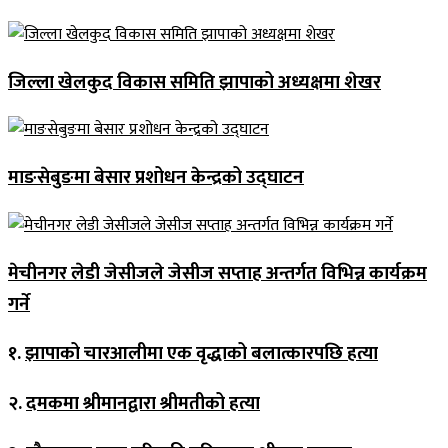
जिल्ला खेलकुद विकास समिति झापाको अध्यक्षमा शेखर
माङसेबुङमा बेसार प्रशोधन केन्द्रको उद्घाटन
मेचीनगर लेडी जेसीजले जेसीज सप्ताह अन्तर्गत विभिन्न कार्यक्रम
गर्ने
१.
झापाको चारआलीमा एक वृद्धाको बलात्कारपछि हत्या
२.
दमकमा श्रीमानद्वारा श्रीमतीको हत्या