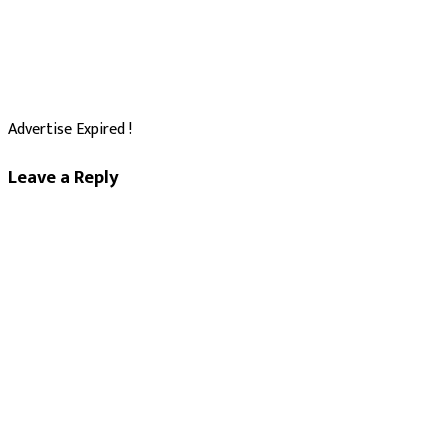
Advertise Expired !
Leave a Reply