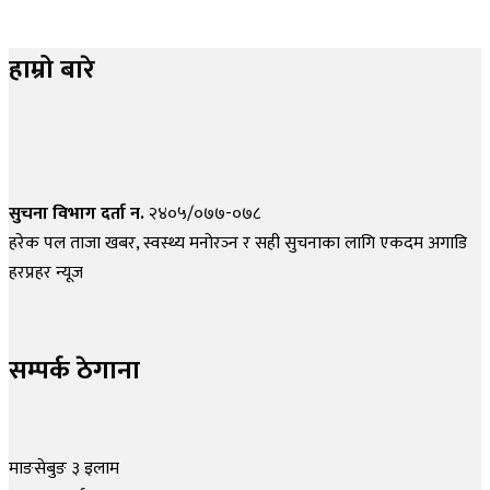
हाम्रो बारे
सुचना विभाग दर्ता न.
२४०५/०७७-०७८
हरेक पल ताजा खबर, स्वस्थ्य मनोरञ्न र सही सुचनाका लागि एकदम अगाडि
हरप्रहर न्यूज
सम्पर्क ठेगाना
माङसेबुङ ३ इलाम