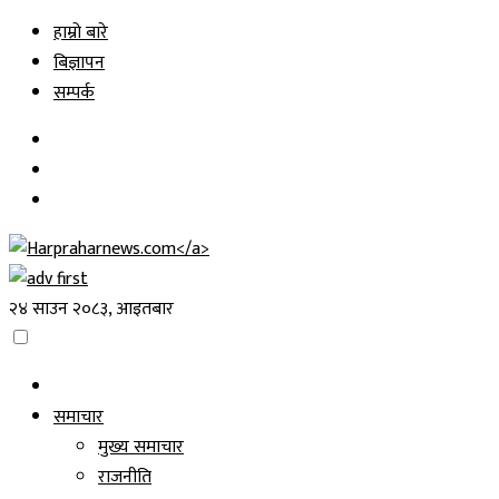
Skip
हाम्रो बारे
to
बिज्ञापन
content
सम्पर्क
२४ साउन २०८३, आइतबार
समाचार
मुख्य समाचार
राजनीति