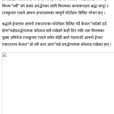
फिल्म “स्त्री” को बजार प्रवर्द्धनका लागि फिल्मका कलाकारहरु श्रद्धा कपूर र
राजकुमार रावले आफ्ना इन्स्टाग्रामका सम्पूर्ण फोटोहरु डिलिट गरेका छन् ।
श्रद्धाले ईन्स्टामा आफ्नो एकाउन्टका फोटोहरु डिलिट गर्दै केवल “मर्दको दर्द
होगा”भन्नेप्रवर्द्धनात्मक कोलाज मात्रै राखेको केही दिन पछि उक्त फिल्मका
मुख्य अभिनेता राजकुमार रावले समेत सोही बाटो पछयाउदै आफ्नो ईन्स्टा
एकाउन्टमा केवल “ओ स्त्री कल आना”भन्ने प्रवर्द्धनात्मक कोलाज राखेका छन् ।