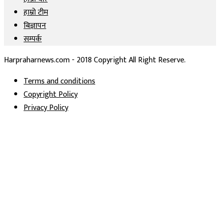
हाम्रो टीम
बिज्ञापन
सम्पर्क
Harpraharnews.com - 2018 Copyright All Right Reserve.
Terms and conditions
Copyright Policy
Privacy Policy