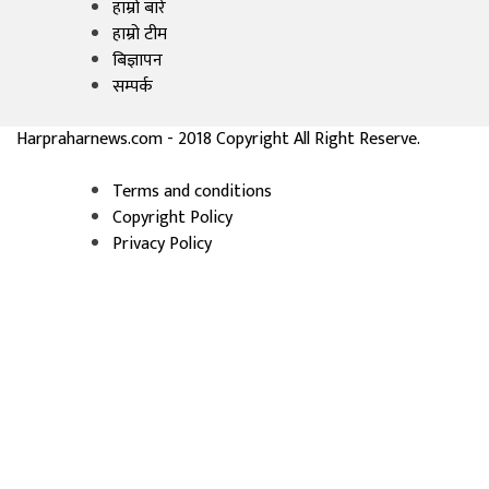
हाम्रो बारे
हाम्रो टीम
बिज्ञापन
सम्पर्क
Harpraharnews.com - 2018 Copyright All Right Reserve.
Terms and conditions
Copyright Policy
Privacy Policy