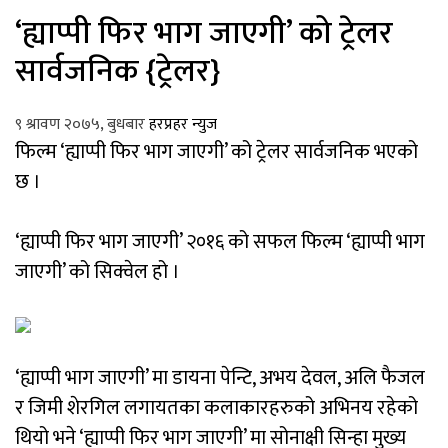
‘ह्याप्पी फिर भाग जाएगी’ को ट्रेलर
सार्वजनिक {ट्रेलर}
९ श्रावण २०७५, बुधबार
हरप्रहर न्युज
फिल्म ‘ह्याप्पी फिर भाग जाएगी’ को ट्रेलर सार्वजनिक भएको
छ ।
‘ह्याप्पी फिर भाग जाएगी’ २०१६ को सफल फिल्म ‘ह्याप्पी भाग
जाएगी’ को सिक्वेल हो ।
‘ह्याप्पी भाग जाएगी’ मा डायना पेन्टि, अभय देवल, अलि फैजल
र जिमी शेरगिल लगायतका कलाकारहरुको अभिनय रहेको
थियो भने ‘ह्याप्पी फिर भाग जाएगी’ मा सोनाक्षी सिन्हा मुख्य