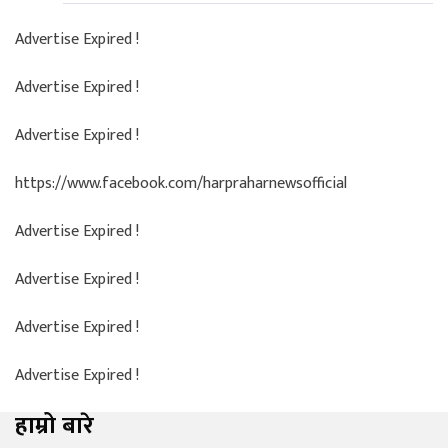
Advertise Expired !
Advertise Expired !
Advertise Expired !
https://www.facebook.com/harpraharnewsofficial
Advertise Expired !
Advertise Expired !
Advertise Expired !
Advertise Expired !
हाम्रो बारे