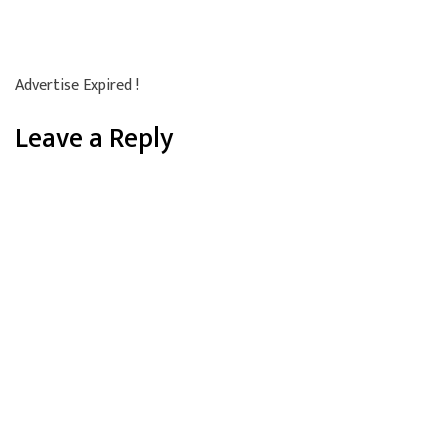
Advertise Expired !
Leave a Reply