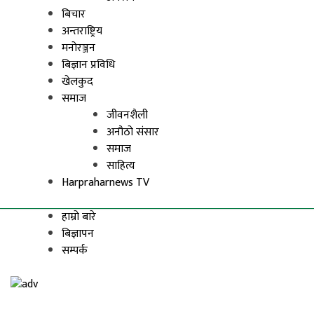
बिचार
अन्तराष्ट्रिय
मनोरञ्जन
बिज्ञान प्रविधि
खेलकुद
समाज
जीवनशैली
अनौठो संसार
समाज
साहित्य
Harpraharnews TV
हाम्रो बारे
बिज्ञापन
सम्पर्क