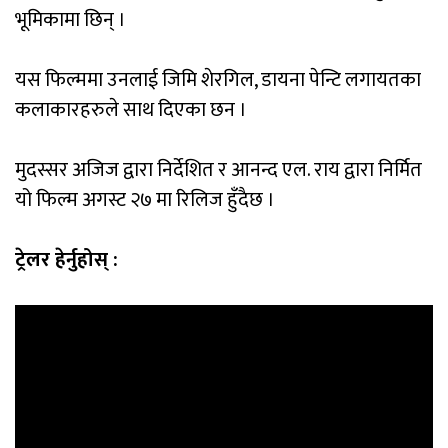
भूमिकामा छिन् ।
यस फिल्ममा उनलाई जिमि शेरगिल, डायना पेन्टि लगायतका
कलाकारहरुले साथ दिएका छन ।
मुदस्सर अजिज द्वारा निर्देशित र आनन्द एल. राय द्वारा निर्मित
यो फिल्म अगस्ट २७ मा रिलिज हुँदैछ ।
ट्रेलर हेर्नुहोस् :