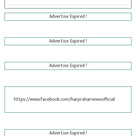
Advertise Expired !
Advertise Expired !
Advertise Expired !
https://www.facebook.com/harpraharnewsofficial
Advertise Expired !