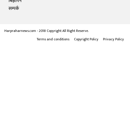
बिज्ञापन
सम्पर्क
Harpraharnews.com - 2018 Copyright All Right Reserve.
Terms and conditions
Copyright Policy
Privacy Policy