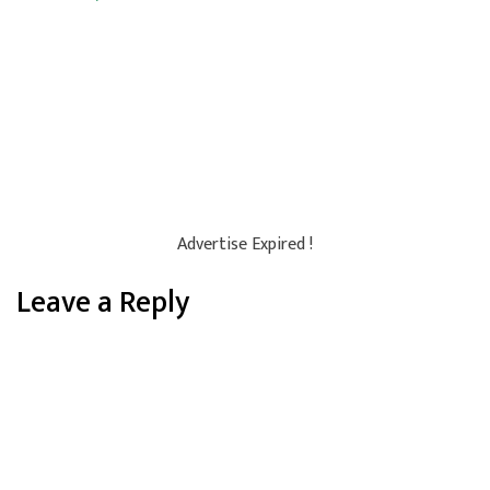
Advertise Expired !
Leave a Reply