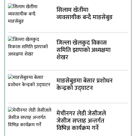
सिलाम खेतीमा
व्यवसायीक बन्दै माङसेबुङ
जिल्ला खेलकुद विकास
समिति झापाको अध्यक्षमा
शेखर
माङसेबुङमा बेसार प्रशोधन
केन्द्रको उद्घाटन
मेचीनगर लेडी जेसीजले
जेसीज सप्ताह अन्तर्गत
विभिन्न कार्यक्रम गर्ने