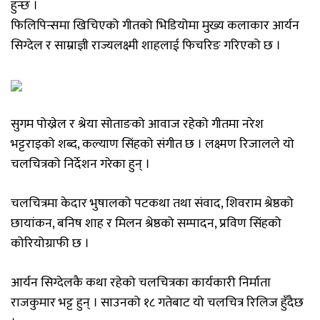
हुन्छ ।
फिलिपिन्समा खिचिएको गीतको भिडियोमा मुख्य कलाकार आर्यन
सिग्देल र साम्राज्ञी राज्यलक्ष्मी शाहलाई फिचरिङ गरिएको छ ।
सुगम पोख्रेल र श्रेया सोताङको आवाज रहेको गीतमा नरेश
भट्टराइको शब्द, कल्याण सिंहको संगीत छ । लक्ष्मण रिजालले यो
चलचित्रको निर्देशन गरेका हुन् ।
चलचित्रमा केदार भुषालको पटकथा तथा संवाद, शिवराम श्रेष्ठको
छायांकन, बनिष शाह र मिलन श्रेष्ठको सम्पादन, प्रविण सिंहको
कोरियोग्राफी छ ।
आर्यन सिग्देलकै कथा रहेको चलचित्रका कार्यकारी निर्माता
राजकुमार भट्ट हुन् । साउनको १८ गतेबाट यो चलचित्र रिलिज हुँदैछ