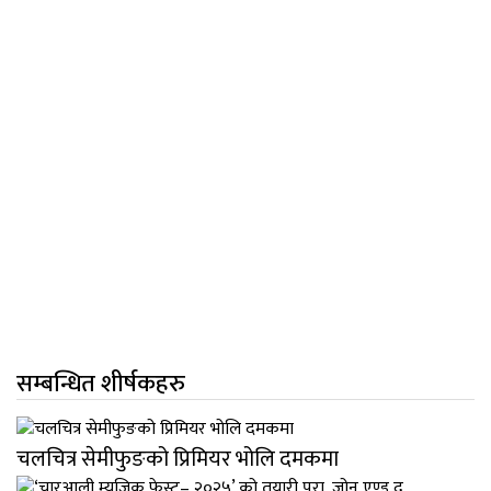
सम्बन्धित शीर्षकहरु
चलचित्र सेमीफुङको प्रिमियर भोलि दमकमा