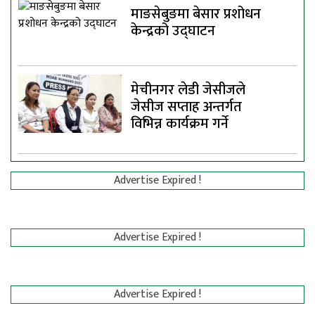
माङसेबुङमा बेसार प्रशोधन
केन्द्रको उद्घाटन
मेचीनगर लेडी जेसीजले
जेसीज सप्ताह अन्तर्गत
विभिन्न कार्यक्रम गर्ने
Advertise Expired !
Advertise Expired !
Advertise Expired !