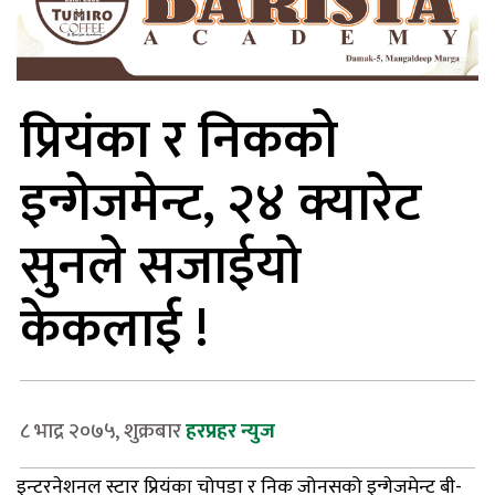
प्रियंका र निकको
इन्गेजमेन्ट, २४ क्यारेट
सुनले सजाईयो
केकलाई !
८ भाद्र २०७५, शुक्रबार
हरप्रहर न्युज
इन्टरनेशनल स्टार प्रियंका चोपडा र निक जोनसको इन्गेजमेन्ट बी-