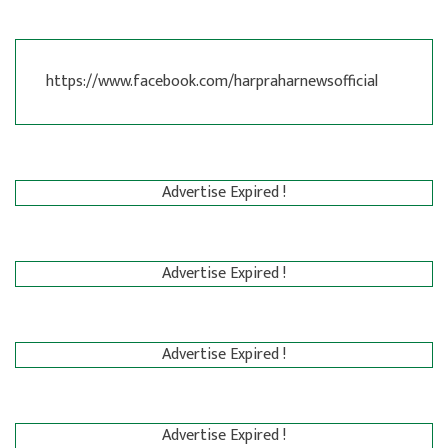
https://www.facebook.com/harpraharnewsofficial
Advertise Expired !
Advertise Expired !
Advertise Expired !
Advertise Expired !