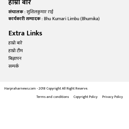
हाम्रो बारे
संचालक
: सुशिलकुमार राई
कार्यकारी सम्पादक
: Bhu Kumari Limbu (Bhumika)
Extra Links
हाम्रो बारे
हाम्रो टीम
बिज्ञापन
सम्पर्क
Harpraharnews.com - 2018 Copyright All Right Reserve.
Terms and conditions
Copyright Policy
Privacy Policy