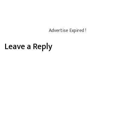
Advertise Expired !
Leave a Reply