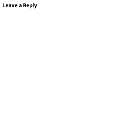
Leave a Reply