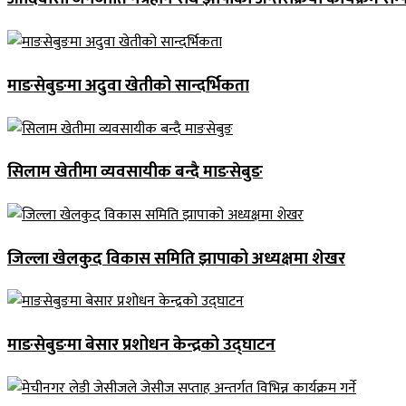
माङसेबुङमा अदुवा खेतीको सान्दर्भिकता
सिलाम खेतीमा व्यवसायीक बन्दै माङसेबुङ
जिल्ला खेलकुद विकास समिति झापाको अध्यक्षमा शेखर
माङसेबुङमा बेसार प्रशोधन केन्द्रको उद्घाटन