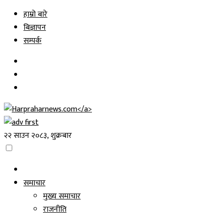
Skip
हाम्रो बारे
to
बिज्ञापन
content
सम्पर्क
२२ साउन २०८३, शुक्रबार
समाचार
मुख्य समाचार
राजनीति