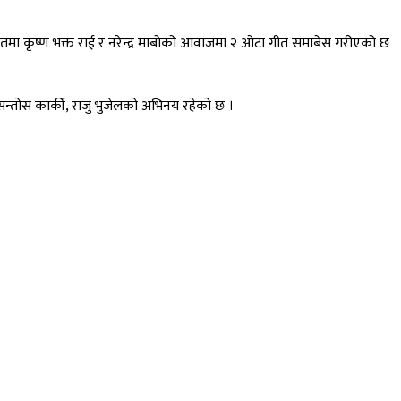
गीतमा कृष्ण भक्त राई र नरेन्द्र माबोको आवाजमा २ ओटा गीत समाबेस गरीएको छ
ु, सन्तोस कार्की, राजु भुजेलको अभिनय रहेको छ ।