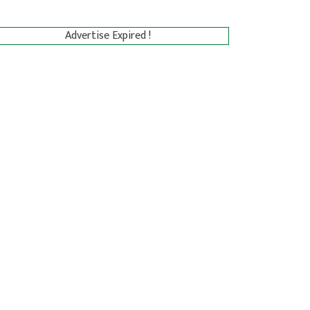
Advertise Expired !