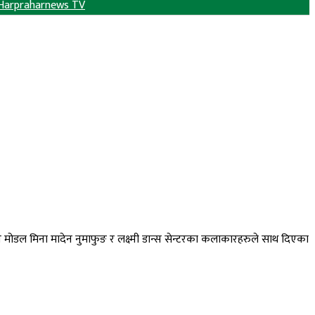
Harpraharnews TV
 मोडल मिना मादेन नुमाफुङ र लक्ष्मी डान्स सेन्टरका कलाकारहरुले साथ दिएका