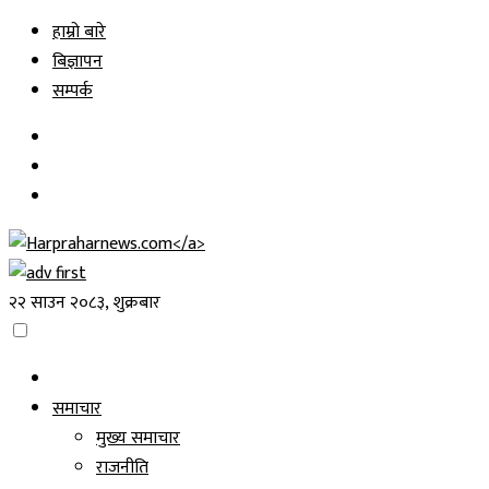
Skip
हाम्रो बारे
to
बिज्ञापन
content
सम्पर्क
२२ साउन २०८३, शुक्रबार
समाचार
मुख्य समाचार
राजनीति