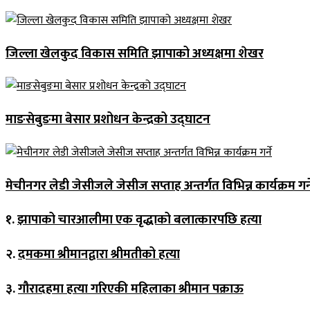
जिल्ला खेलकुद विकास समिति झापाको अध्यक्षमा शेखर
माङसेबुङमा बेसार प्रशोधन केन्द्रको उद्घाटन
मेचीनगर लेडी जेसीजले जेसीज सप्ताह अन्तर्गत विभिन्न कार्यक्रम गर्न
१.
झापाको चारआलीमा एक वृद्धाको बलात्कारपछि हत्या
२.
दमकमा श्रीमानद्वारा श्रीमतीको हत्या
३.
गौरादहमा हत्या गरिएकी महिलाका श्रीमान पक्राऊ