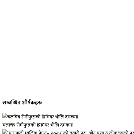
सम्बन्धित शीर्षकहरु
चलचित्र सेमीफुङको प्रिमियर भोलि दमकमा