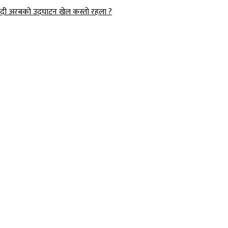
उदी अरबको उदघाटन खेल कस्तो रहला ?