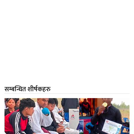
सम्बन्धित शीर्षकहरु