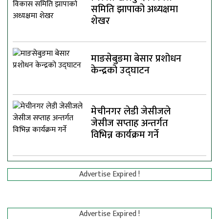
समिति झापाको अध्यक्षमा
शेखर
माङसेबुङमा बेसार प्रशोधन
केन्द्रको उद्घाटन
मेचीनगर लेडी जेसीजले
जेसीज सप्ताह अन्तर्गत
विभिन्न कार्यक्रम गर्ने
Advertise Expired !
Advertise Expired !