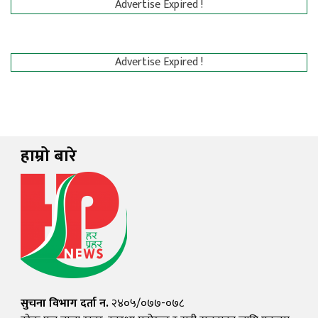
Advertise Expired !
Advertise Expired !
हाम्रो बारे
सुचना विभाग दर्ता न.
२४०५/०७७-०७८