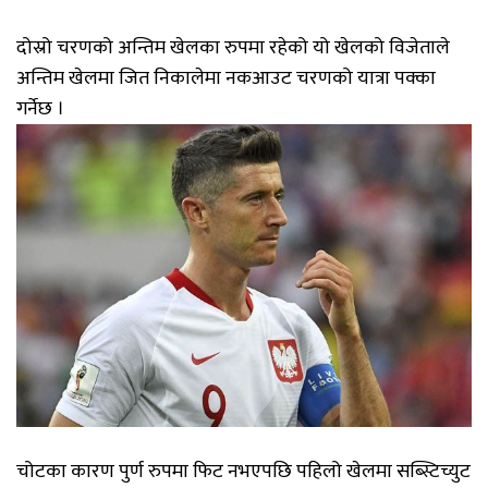
दोस्रो चरणको अन्तिम खेलका रुपमा रहेको यो खेलको विजेताले
अन्तिम खेलमा जित निकालेमा नकआउट चरणको यात्रा पक्का
गर्नेछ ।
चोटका कारण पुर्ण रुपमा फिट नभएपछि पहिलो खेलमा सब्स्टिच्युट