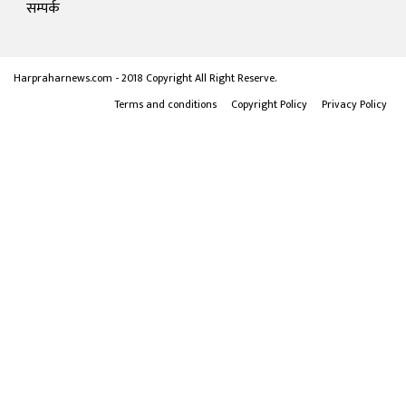
सम्पर्क
Harpraharnews.com - 2018 Copyright All Right Reserve.
Terms and conditions
Copyright Policy
Privacy Policy