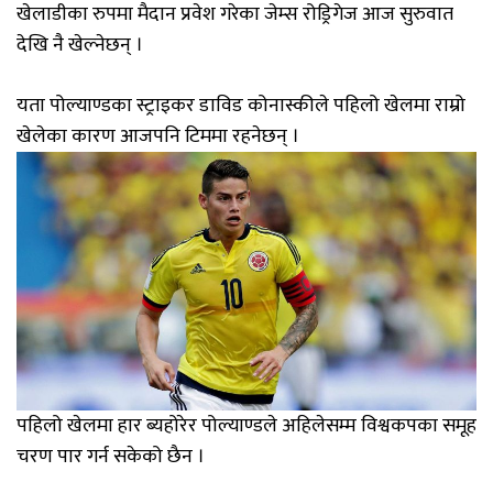
खेलाडीका रुपमा मैदान प्रवेश गरेका जेम्स रोड्रिगेज आज सुरुवात
देखि नै खेल्नेछन् ।
यता पोल्याण्डका स्ट्राइकर डाविड कोनास्कीले पहिलो खेलमा राम्रो
खेलेका कारण आजपनि टिममा रहनेछन् ।
पहिलो खेलमा हार ब्यहोरेर पोल्याण्डले अहिलेसम्म विश्वकपका समूह
चरण पार गर्न सकेको छैन ।