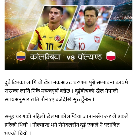
दुवै टिमका लागि यो खेल नकआउट चरणमा पुग्ने सम्भावना कायमै
राख्नका लागि निकै महत्वपूर्ण बन्नेछ । दुईबीचको खेल नेपाली
समयअनुसार राति पौने १२ बजेदेखि सुरु हुँनेछ ।
समूह चरणको पहिलो खेलमा कोलम्बिया जापानसँग २-१ ले एकले
हारेको थियो । पोल्याण्ड भने सेनेगलसँग दुई एकले नै पराजित
भएको थियो ।