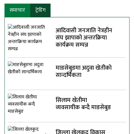
समाचार
ट्रेडिंग
आदिवासी जनजाति नेत्रहीन
संघ झापाको अन्तरक्रिया
कार्यक्रम सम्पन्न
माङसेबुङमा अदुवा खेतीको
सान्दर्भिकता
सिलाम खेतीमा
व्यवसायीक बन्दै माङसेबुङ
जिल्ला खेलकुद विकास