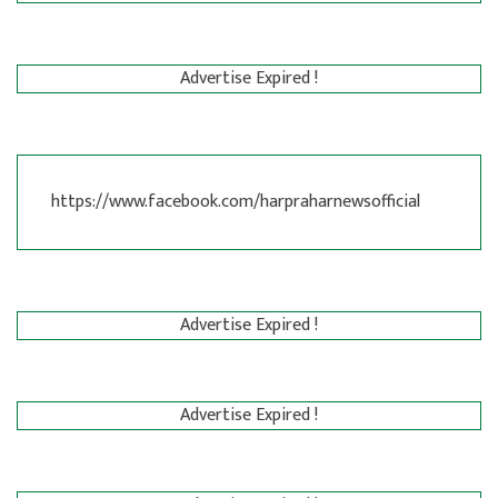
Advertise Expired !
https://www.facebook.com/harpraharnewsofficial
Advertise Expired !
Advertise Expired !