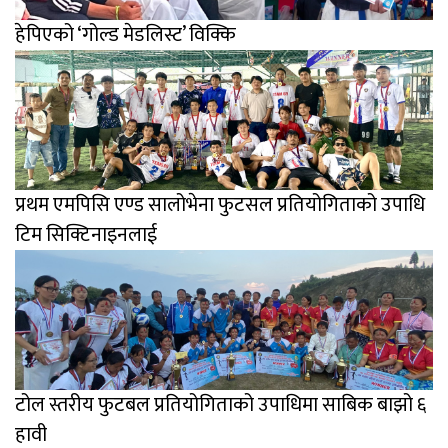
हेपिएको ‘गोल्ड मेडलिस्ट’ विक्कि
प्रथम एमपिसि एण्ड सालोभेना फुटसल प्रतियोगिताको उपाधि
टिम सिक्टिनाइनलाई
टोल स्तरीय फुटबल प्रतियोगिताको उपाधिमा साबिक बाझो ६
हावी