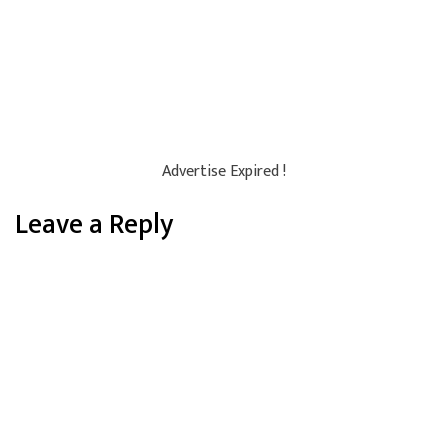
Advertise Expired !
Leave a Reply