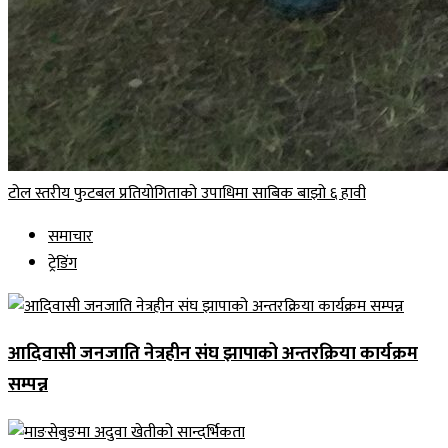
टोल स्तरीय फुटबल प्रतियोगिताको उपाधिमा साबिक बाझो ६ हावी
समाचार
ट्रेडिंग
आदिवासी जनजाति नेत्रहीन संघ झापाको अन्तरक्रिया कार्यक्रम
सम्पन्न