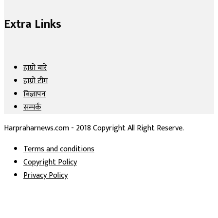
Extra Links
हाम्रो बारे
हाम्रो टीम
बिज्ञापन
सम्पर्क
Harpraharnews.com - 2018 Copyright All Right Reserve.
Terms and conditions
Copyright Policy
Privacy Policy