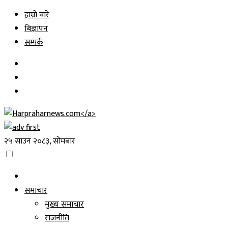
Skip
हाम्रो बारे
to
बिज्ञापन
content
सम्पर्क
२५ साउन २०८३, सोमबार
समाचार
मुख्य समाचार
राजनीति