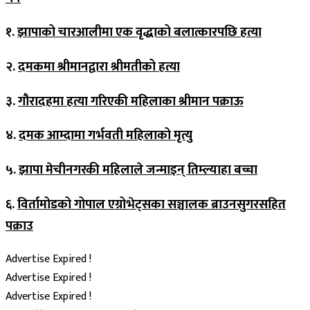
१.
झापाको चारआलीमा एक वृद्धाको बलात्कारपछि हत्या
२.
दमकमा श्रीमानद्वारा श्रीमतीको हत्या
३.
गौरादहमा हत्या गरिएकी महिलाका श्रीमान पक्राऊ
४.
दमक आम्दामा गर्भवती महिलाको मृत्यु
५.
झापा मेचीनगरकी महिलाले जन्माइन् तिम्ल्याहा बच्चा
६.
विर्तामोडको गोपाल एग्रोभेट्सका सञ्चालक ब्राउनसुगरसहित
पक्राउ
Advertise Expired !
Advertise Expired !
Advertise Expired !