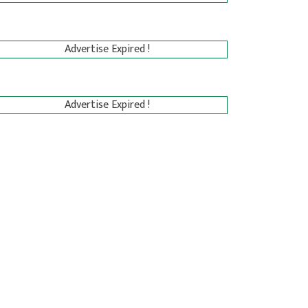
Advertise Expired !
Advertise Expired !