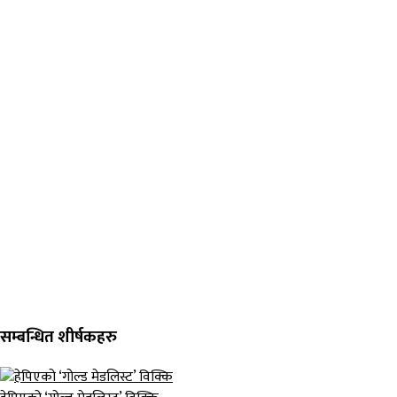
सम्बन्धित शीर्षकहरु