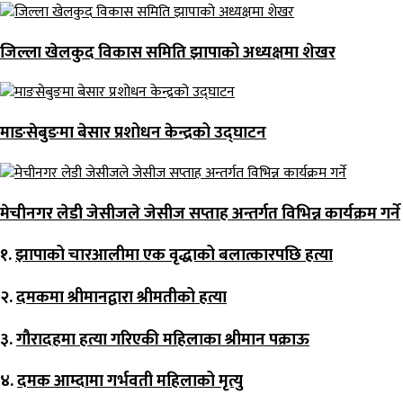
जिल्ला खेलकुद विकास समिति झापाको अध्यक्षमा शेखर
माङसेबुङमा बेसार प्रशोधन केन्द्रको उद्घाटन
मेचीनगर लेडी जेसीजले जेसीज सप्ताह अन्तर्गत विभिन्न कार्यक्रम गर्ने
१.
झापाको चारआलीमा एक वृद्धाको बलात्कारपछि हत्या
२.
दमकमा श्रीमानद्वारा श्रीमतीको हत्या
३.
गौरादहमा हत्या गरिएकी महिलाका श्रीमान पक्राऊ
४.
दमक आम्दामा गर्भवती महिलाको मृत्यु