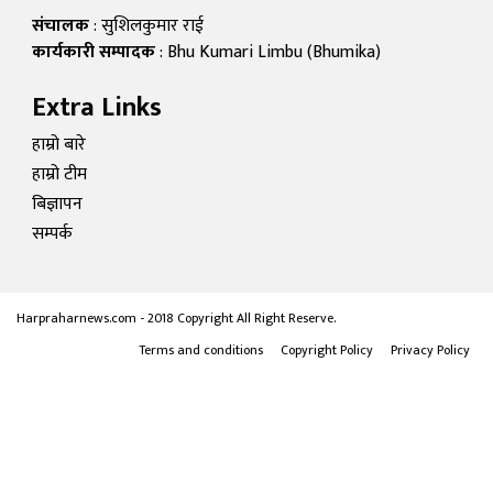
संचालक
: सुशिलकुमार राई
कार्यकारी सम्पादक
: Bhu Kumari Limbu (Bhumika)
Extra Links
हाम्रो बारे
हाम्रो टीम
बिज्ञापन
सम्पर्क
Harpraharnews.com - 2018 Copyright All Right Reserve.
Terms and conditions
Copyright Policy
Privacy Policy