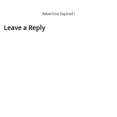
Advertise Expired !
Leave a Reply