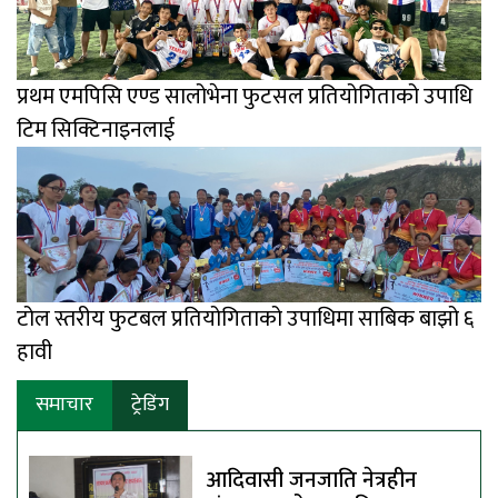
प्रथम एमपिसि एण्ड सालोभेना फुटसल प्रतियोगिताको उपाधि
टिम सिक्टिनाइनलाई
टोल स्तरीय फुटबल प्रतियोगिताको उपाधिमा साबिक बाझो ६
हावी
समाचार
ट्रेडिंग
आदिवासी जनजाति नेत्रहीन