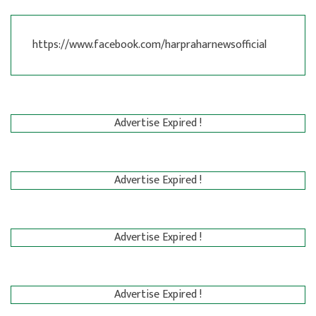
https://www.facebook.com/harpraharnewsofficial
Advertise Expired !
Advertise Expired !
Advertise Expired !
Advertise Expired !