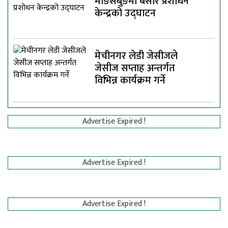
माङसेबुङमा बेसार प्रशोधन
केन्द्रको उद्घाटन
मेचीनगर लेडी जेसीजले
जेसीज सप्ताह अन्तर्गत
विभिन्न कार्यक्रम गर्ने
Advertise Expired !
Advertise Expired !
Advertise Expired !