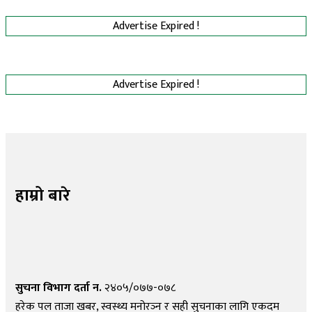
Advertise Expired !
Advertise Expired !
हाम्रो बारे
सुचना विभाग दर्ता न.
२४०५/०७७-०७८
हरेक पल ताजा खबर, स्वस्थ्य मनोरञ्न र सही सुचनाका लागि एकदम