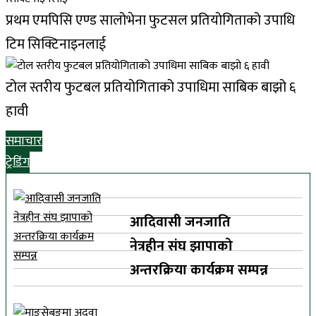
प्रथम एमपिसि एण्ड सालोभेना फुटसल प्रतियोगिताको उपाधि
टिम सिक्टिनाइनलाई
टोल स्तरीय फुटबल प्रतियोगिताको उपाधिमा साबिक बाझो ६
हावी
समाचार
ट्रेडिंग
आदिवासी जनजाति
नेत्रहीन संघ झापाको
अन्तरक्रिया कार्यक्रम सम्पन्न