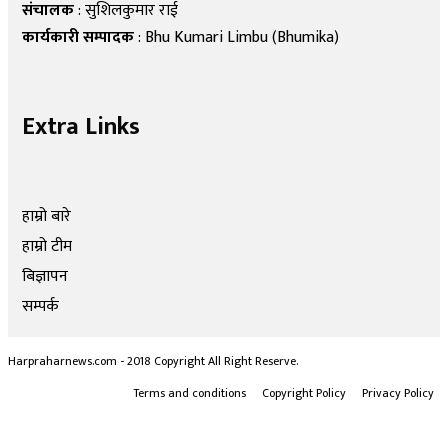
संचालक
: सुशिलकुमार राई
कार्यकारी सम्पादक
: Bhu Kumari Limbu (Bhumika)
Extra Links
हाम्रो बारे
हाम्रो टीम
बिज्ञापन
सम्पर्क
Harpraharnews.com - 2018 Copyright All Right Reserve.
Terms and conditions
Copyright Policy
Privacy Policy