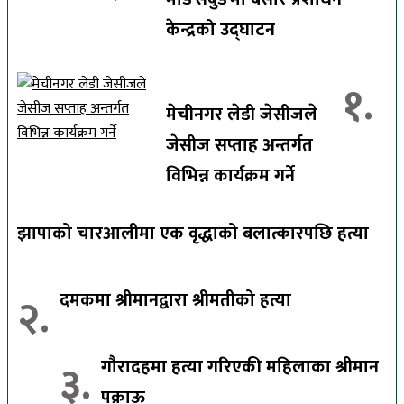
केन्द्रको उद्घाटन
१.
मेचीनगर लेडी जेसीजले
जेसीज सप्ताह अन्तर्गत
विभिन्न कार्यक्रम गर्ने
झापाको चारआलीमा एक वृद्धाको बलात्कारपछि हत्या
२.
दमकमा श्रीमानद्वारा श्रीमतीको हत्या
३.
गौरादहमा हत्या गरिएकी महिलाका श्रीमान
पक्राऊ