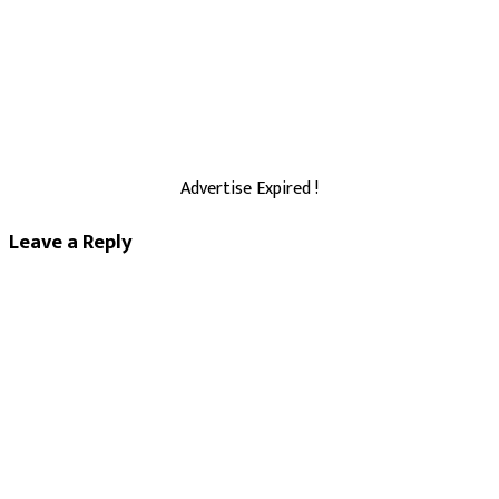
navigation
Advertise Expired !
Leave a Reply