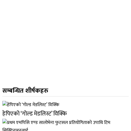
सम्बन्धित शीर्षकहरु
हेपिएको ‘गोल्ड मेडलिस्ट’ विक्कि