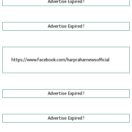
Advertise Expired !
Advertise Expired !
https://www.facebook.com/harpraharnewsofficial
Advertise Expired !
Advertise Expired !