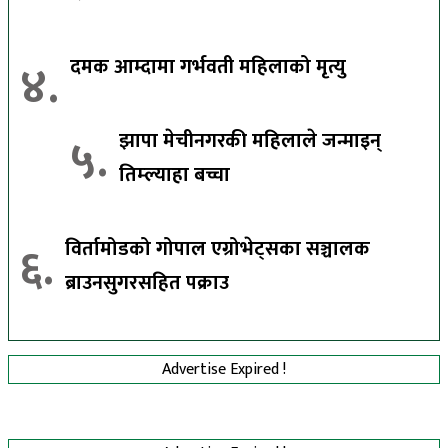
४.
दमक आम्दामा गर्भवती महिलाको मृत्यु
५.
झापा मेचीनगरकी महिलाले जन्माइन्
तिम्ल्याहा बच्चा
६.
विर्तामोडको गोपाल एग्रोभेट्सका सञ्चालक
ब्राउनसुगरसहित पक्राउ
Advertise Expired !