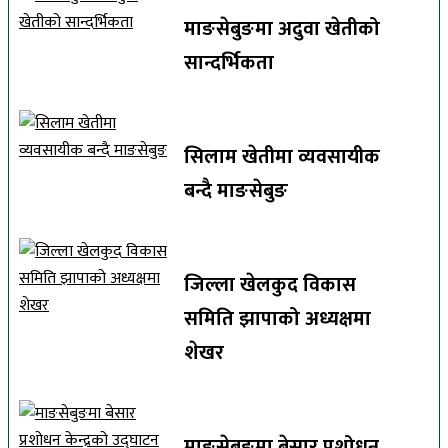
माङसेबुङमा अदुवा खेतीको
सान्दर्भिकता
सिलाम खेतीमा व्यवसायीक
बन्दै माङसेबुङ
जिल्ला खेलकुद विकास
समिति झापाको अध्यक्षमा
शेखर
माङसेबुङमा बेसार प्रशोधन